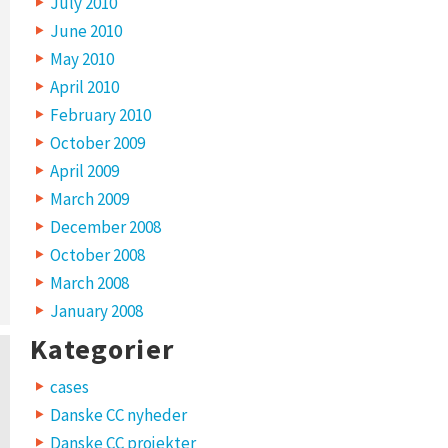
July 2010
June 2010
May 2010
April 2010
February 2010
October 2009
April 2009
March 2009
December 2008
October 2008
March 2008
January 2008
Kategorier
cases
Danske CC nyheder
Danske CC projekter