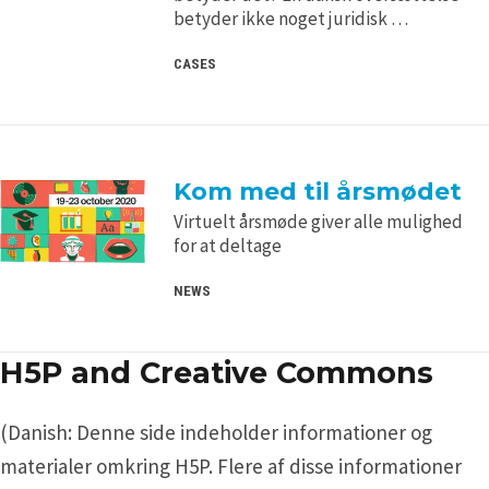
betyder ikke noget juridisk …
CASES
Kom med til årsmødet
Virtuelt årsmøde giver alle mulighed
for at deltage
NEWS
H5P and Creative Commons
(Danish: Denne side indeholder informationer og
materialer omkring H5P. Flere af disse informationer