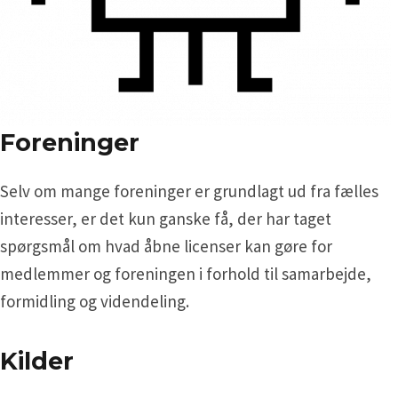
Foreninger
Selv om mange foreninger er grundlagt ud fra fælles
interesser, er det kun ganske få, der har taget
spørgsmål om hvad åbne licenser kan gøre for
medlemmer og foreningen i forhold til samarbejde,
formidling og videndeling.
Kilder