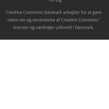
Creative Commons Danmark arbejder for at gøre
viden om og anvendelse af Creative Commons’
licenser og værktøjer udbredt i Danmark.