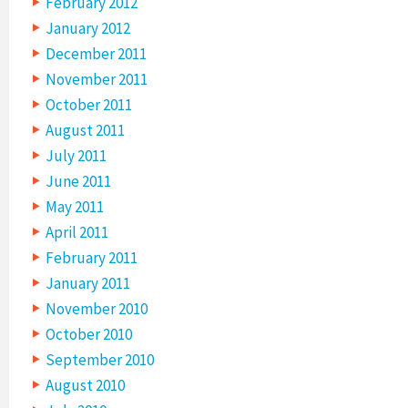
February 2012
January 2012
December 2011
November 2011
October 2011
August 2011
July 2011
June 2011
May 2011
April 2011
February 2011
January 2011
November 2010
October 2010
September 2010
August 2010