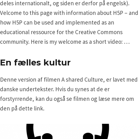
deles internationalt, og siden er derfor på engelsk).
Velcome to this page with information about H5P – and
how H5P can be used and implemented as an
educational ressource for the Creative Commons
community. Here is my welcome as a short video: …
En fælles kultur
Denne version af filmen A shared Culture, er lavet med
danske undertekster. Hvis du synes at de er
forstyrrende, kan du også se filmen og læse mere om
den på dette link.