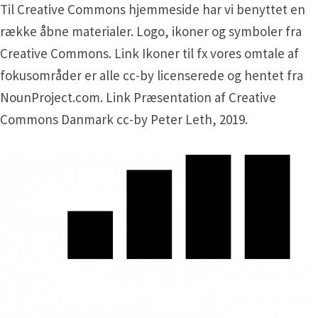
Til Creative Commons hjemmeside har vi benyttet en
række åbne materialer. Logo, ikoner og symboler fra
Creative Commons. Link Ikoner til fx vores omtale af
fokusområder er alle cc-by licenserede og hentet fra
NounProject.com. Link Præsentation af Creative
Commons Danmark cc-by Peter Leth, 2019.