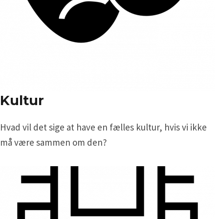
Kultur
Hvad vil det sige at have en fælles kultur, hvis vi ikke
må være sammen om den?