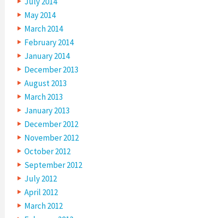
July 2014
May 2014
March 2014
February 2014
January 2014
December 2013
August 2013
March 2013
January 2013
December 2012
November 2012
October 2012
September 2012
July 2012
April 2012
March 2012