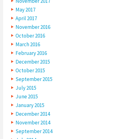
November 2017
May 2017
April 2017
November 2016
October 2016
March 2016
February 2016
December 2015
October 2015
September 2015
July 2015
June 2015
January 2015
December 2014
November 2014
September 2014