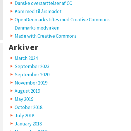
Danske oversættelser af CC
Kom med til årsmødet
OpenDenmark stiftes med Creative Commons
Danmarks medvirken
Made with Creative Commons
Arkiver
March 2024
September 2023
September 2020
November 2019
August 2019
May 2019
October 2018
July 2018
January 2018