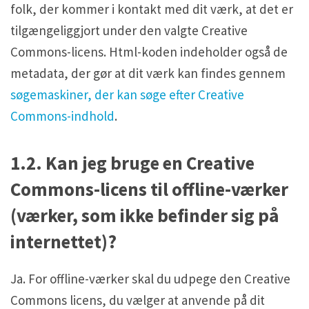
folk, der kommer i kontakt med dit værk, at det er
tilgængeliggjort under den valgte Creative
Commons-licens. Html-koden indeholder også de
metadata, der gør at dit værk kan findes gennem
søgemaskiner, der kan søge efter Creative
Commons-indhold
.
1.2. Kan jeg bruge en Creative
Commons-licens til offline-værker
(værker, som ikke befinder sig på
internettet)?
Ja. For offline-værker skal du udpege den Creative
Commons licens, du vælger at anvende på dit