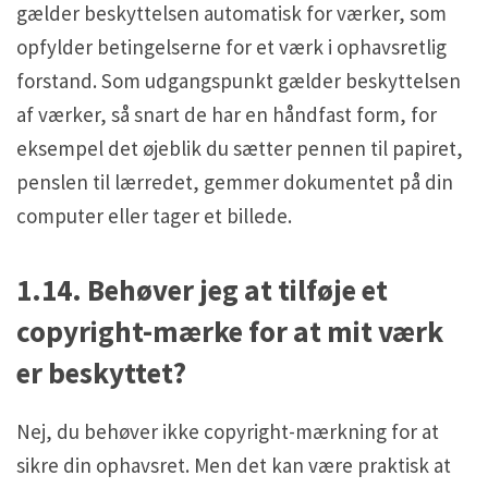
gælder beskyttelsen automatisk for værker, som
opfylder betingelserne for et værk i ophavsretlig
forstand. Som udgangspunkt gælder beskyttelsen
af værker, så snart de har en håndfast form, for
eksempel det øjeblik du sætter pennen til papiret,
penslen til lærredet, gemmer dokumentet på din
computer eller tager et billede.
1.14. Behøver jeg at tilføje et
copyright-mærke for at mit værk
er beskyttet?
Nej, du behøver ikke copyright-mærkning for at
sikre din ophavsret. Men det kan være praktisk at