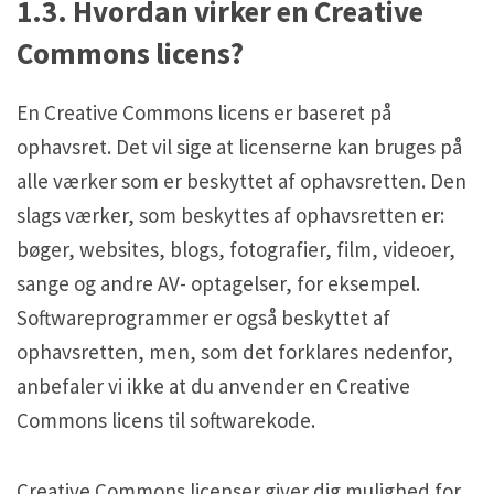
1.3. Hvordan virker en Creative
Commons licens?
En Creative Commons licens er baseret på
ophavsret. Det vil sige at licenserne kan bruges på
alle værker som er beskyttet af ophavsretten. Den
slags værker, som beskyttes af ophavsretten er:
bøger, websites, blogs, fotografier, film, videoer,
sange og andre AV- optagelser, for eksempel.
Softwareprogrammer er også beskyttet af
ophavsretten, men, som det forklares nedenfor,
anbefaler vi ikke at du anvender en Creative
Commons licens til softwarekode.
Creative Commons licenser giver dig mulighed for