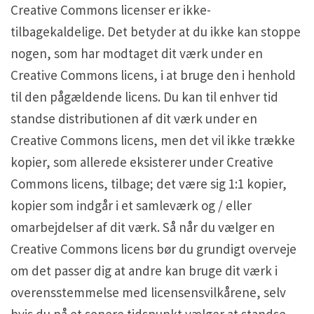
Creative Commons licenser er ikke-
tilbagekaldelige. Det betyder at du ikke kan stoppe
nogen, som har modtaget dit værk under en
Creative Commons licens, i at bruge den i henhold
til den pågældende licens. Du kan til enhver tid
standse distributionen af dit værk under en
Creative Commons licens, men det vil ikke trække
kopier, som allerede eksisterer under Creative
Commons licens, tilbage; det være sig 1:1 kopier,
kopier som indgår i et samleværk og / eller
omarbejdelser af dit værk. Så når du vælger en
Creative Commons licens bør du grundigt overveje
om det passer dig at andre kan bruge dit værk i
overensstemmelse med licensensvilkårene, selv