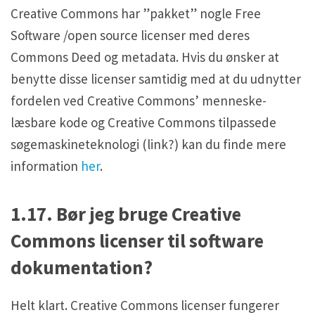
Creative Commons har ”pakket” nogle Free
Software /open source licenser med deres
Commons Deed og metadata. Hvis du ønsker at
benytte disse licenser samtidig med at du udnytter
fordelen ved Creative Commons’ menneske-
læsbare kode og Creative Commons tilpassede
søgemaskineteknologi (link?) kan du finde mere
information
her
.
1.17. Bør jeg bruge Creative
Commons licenser til software
dokumentation?
Helt klart. Creative Commons licenser fungerer