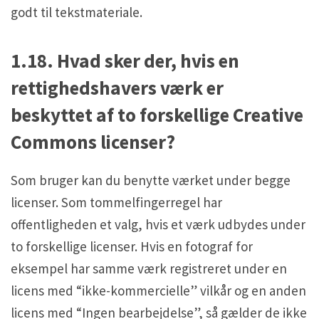
godt til tekstmateriale.
1.18. Hvad sker der, hvis en
rettighedshavers værk er
beskyttet af to forskellige Creative
Commons licenser?
Som bruger kan du benytte værket under begge
licenser. Som tommelfingerregel har
offentligheden et valg, hvis et værk udbydes under
to forskellige licenser. Hvis en fotograf for
eksempel har samme værk registreret under en
licens med “ikke-kommercielle” vilkår og en anden
licens med “Ingen bearbejdelse”, så gælder de ikke