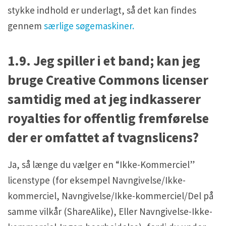
stykke indhold er underlagt, så det kan findes
gennem
særlige søgemaskiner.
1.9. Jeg spiller i et band; kan jeg
bruge Creative Commons licenser
samtidig med at jeg indkasserer
royalties for offentlig fremførelse
der er omfattet af tvagnslicens?
Ja, så længe du vælger en “Ikke-Kommerciel”
licenstype (for eksempel Navngivelse/Ikke-
kommerciel, Navngivelse/Ikke-kommerciel/Del på
samme vilkår (ShareAlike), Eller Navngivelse-Ikke-