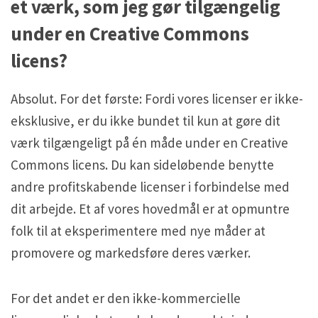
et værk, som jeg gør tilgængelig
under en Creative Commons
licens?
Absolut. For det første: Fordi vores licenser er ikke-
eksklusive, er du ikke bundet til kun at gøre dit
værk tilgængeligt på én måde under en Creative
Commons licens. Du kan sideløbende benytte
andre profitskabende licenser i forbindelse med
dit arbejde. Et af vores hovedmål er at opmuntre
folk til at eksperimentere med nye måder at
promovere og markedsføre deres værker.
For det andet er den ikke-kommercielle