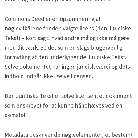
Commons Deed er en opsummering af
nøglevilkårene for den valgte licens (den Juridiske
Tekst) – kort sagt, hvad andre må og ikke må gøre
med dit værk. Se det som en slags brugervenlig
formidling af den underliggende Juridiske Tekst.
Selve dokumentet har ingen juridisk værdi og dets
indhold indgår ikke i selve licensen.
Den Juridiske Tekst er selve licensen; et dokument
som er skrevet for at kunne håndhæves ved en
domstol.
Metadata beskriver de nøgleelementer, et bestemt