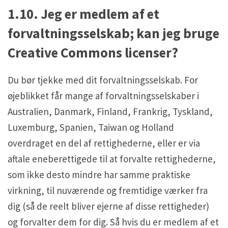
1.10. Jeg er medlem af et
forvaltningsselskab; kan jeg bruge
Creative Commons licenser?
Du bør tjekke med dit forvaltningsselskab. For
øjeblikket får mange af forvaltningsselskaber i
Australien, Danmark, Finland, Frankrig, Tyskland,
Luxemburg, Spanien, Taiwan og Holland
overdraget en del af rettighederne, eller er via
aftale eneberettigede til at forvalte rettighederne,
som ikke desto mindre har samme praktiske
virkning, til nuværende og fremtidige værker fra
dig (så de reelt bliver ejerne af disse rettigheder)
og forvalter dem for dig. Så hvis du er medlem af et