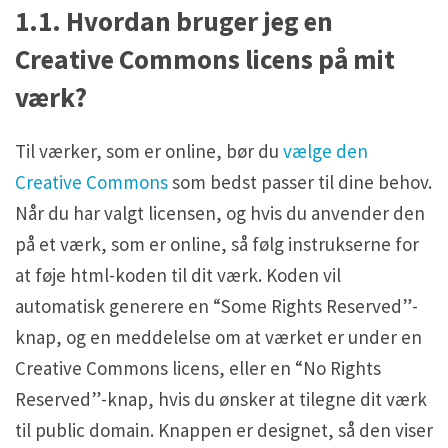
1.1. Hvordan bruger jeg en
Creative Commons licens på mit
værk?
Til værker, som er online, bør du
vælge den
Creative Commons
som bedst passer til dine behov.
Når du har valgt licensen, og hvis du anvender den
på et værk, som er online, så følg instrukserne for
at føje html-koden til dit værk. Koden vil
automatisk generere en “Some Rights Reserved”-
knap, og en meddelelse om at værket er under en
Creative Commons licens, eller en “No Rights
Reserved”-knap, hvis du ønsker at tilegne dit værk
til public domain. Knappen er designet, så den viser