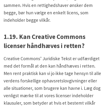
sammen. Hvis en rettighedshaver ønsker dem
begge, bør hun vælge en enkelt licens, som
indeholder begge vilkår.
1.19. Kan Creative Commons
licenser håndhæves i retten?
Creative Commons’ Juridiske Tekst er udfærdiget
med det formål at den kan håndhæves i retten.
Men rent praktisk kan vi jo ikke tage hensyn til alle
verdens forskellige ophavsretslovgivninger eller
alle situationer, som brugere kan havne i. Læg dog
venligst mærke til at vores licenser indeholder
klausuler, som betyder at hvis et bestemt vilkår