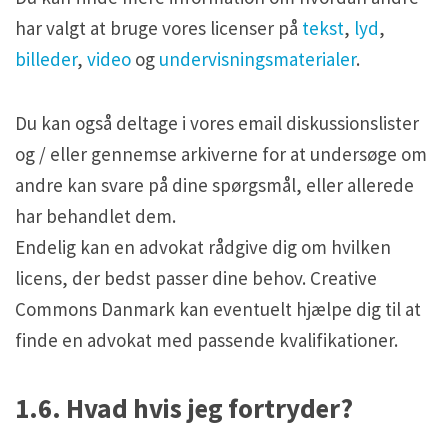
har valgt at bruge vores licenser på
tekst
,
lyd
,
billeder
,
video
og
undervisningsmaterialer
.
Du kan også deltage i vores email diskussionslister
og / eller gennemse arkiverne for at undersøge om
andre kan svare på dine spørgsmål, eller allerede
har behandlet dem.
Endelig kan en advokat rådgive dig om hvilken
licens, der bedst passer dine behov. Creative
Commons Danmark kan eventuelt hjælpe dig til at
finde en advokat med passende kvalifikationer.
1.6. Hvad hvis jeg fortryder?