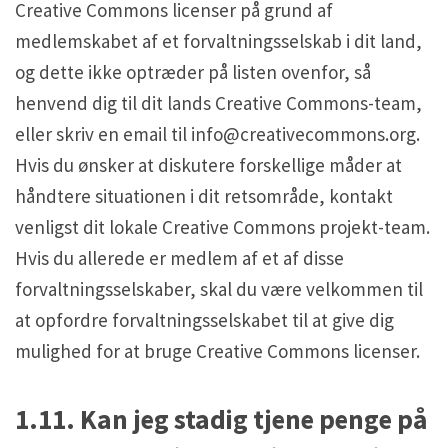
Creative Commons licenser på grund af
medlemskabet af et forvaltningsselskab i dit land,
og dette ikke optræder på listen ovenfor, så
henvend dig til dit lands Creative Commons-team,
eller skriv en email til
info@creativecommons.org
.
Hvis du ønsker at diskutere forskellige måder at
håndtere situationen i dit retsområde, kontakt
venligst dit lokale Creative Commons projekt-team.
Hvis du allerede er medlem af et af disse
forvaltningsselskaber, skal du være velkommen til
at opfordre forvaltningsselskabet til at give dig
mulighed for at bruge Creative Commons licenser.
1.11. Kan jeg stadig tjene penge på