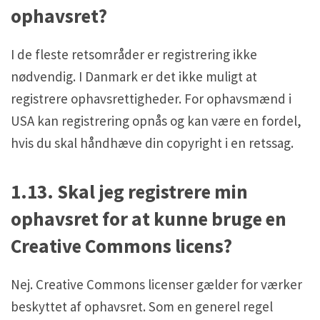
ophavsret?
I de fleste retsområder er registrering ikke
nødvendig. I Danmark er det ikke muligt at
registrere ophavsrettigheder. For ophavsmænd i
USA kan registrering opnås og kan være en fordel,
hvis du skal håndhæve din copyright i en retssag.
1.13. Skal jeg registrere min
ophavsret for at kunne bruge en
Creative Commons licens?
Nej. Creative Commons licenser gælder for værker
beskyttet af ophavsret. Som en generel regel