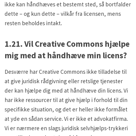
ikke kan håndhæves et bestemt sted, så bortfalder
dette – og kun dette – vilkår fra licensen, mens
resten beholdes intakt.
1.21. Vil Creative Commons hjælpe
mig med at håndhæve min licens?
Desværre har Creative Commons ikke tilladelse til
at give juridisk rådgivning eller retslige tjenester
der kan hjælpe dig med at håndhæve din licens. Vi
har ikke ressourcer til at give hjælp i forhold til din
specifikke situation, og det er heller ikke formålet
at yde en sådan service. Vi er ikke et advokatfirma.
Vi er nærmere en slags juridisk selvhjælps-trykkeri