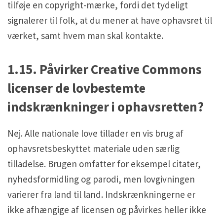
tilføje en copyright-mærke, fordi det tydeligt
signalerer til folk, at du mener at have ophavsret til
værket, samt hvem man skal kontakte.
1.15. Påvirker Creative Commons
licenser de lovbestemte
indskrænkninger i ophavsretten?
Nej. Alle nationale love tillader en vis brug af
ophavsretsbeskyttet materiale uden særlig
tilladelse. Brugen omfatter for eksempel citater,
nyhedsformidling og parodi, men lovgivningen
varierer fra land til land. Indskrænkningerne er
ikke afhængige af licensen og påvirkes heller ikke