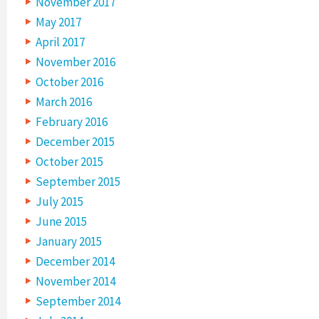
November 2017
May 2017
April 2017
November 2016
October 2016
March 2016
February 2016
December 2015
October 2015
September 2015
July 2015
June 2015
January 2015
December 2014
November 2014
September 2014