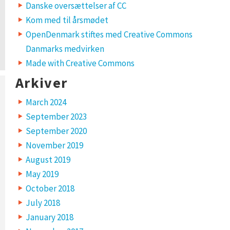
Danske oversættelser af CC
Kom med til årsmødet
OpenDenmark stiftes med Creative Commons
Danmarks medvirken
Made with Creative Commons
Arkiver
March 2024
September 2023
September 2020
November 2019
August 2019
May 2019
October 2018
July 2018
January 2018