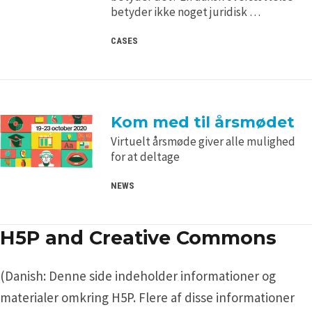
betyder ikke noget juridisk …
CASES
Kom med til årsmødet
Virtuelt årsmøde giver alle mulighed
for at deltage
NEWS
H5P and Creative Commons
(Danish: Denne side indeholder informationer og
materialer omkring H5P. Flere af disse informationer