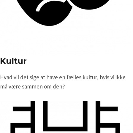
Kultur
Hvad vil det sige at have en fælles kultur, hvis vi ikke
må være sammen om den?