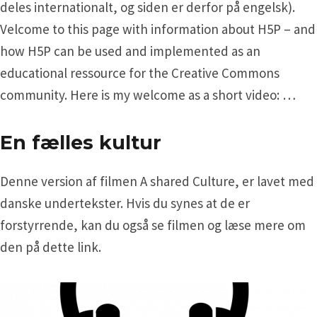
deles internationalt, og siden er derfor på engelsk).
Velcome to this page with information about H5P – and
how H5P can be used and implemented as an
educational ressource for the Creative Commons
community. Here is my welcome as a short video: …
En fælles kultur
Denne version af filmen A shared Culture, er lavet med
danske undertekster. Hvis du synes at de er
forstyrrende, kan du også se filmen og læse mere om
den på dette link.