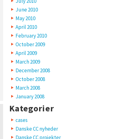
July 2010
June 2010
May 2010
April 2010
February 2010
October 2009
April 2009
March 2009
December 2008
October 2008
March 2008
January 2008
Kategorier
cases
Danske CC nyheder
Danske CC projekter