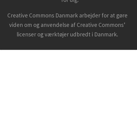
Creative Commons Danmark arbejder for at gøre
viden om og anvendelse af Creative Commons’
licenser og værktøjer udbredt i Danmark.