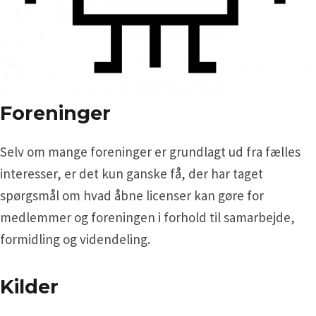
Foreninger
Selv om mange foreninger er grundlagt ud fra fælles
interesser, er det kun ganske få, der har taget
spørgsmål om hvad åbne licenser kan gøre for
medlemmer og foreningen i forhold til samarbejde,
formidling og videndeling.
Kilder