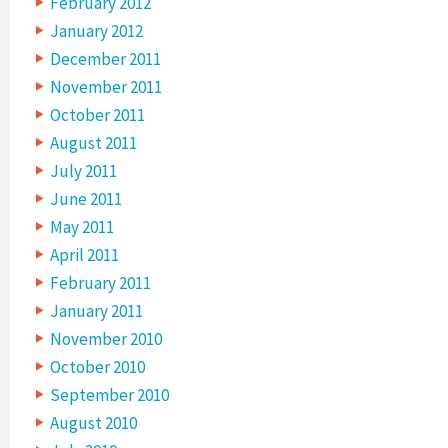
February 2012
January 2012
December 2011
November 2011
October 2011
August 2011
July 2011
June 2011
May 2011
April 2011
February 2011
January 2011
November 2010
October 2010
September 2010
August 2010