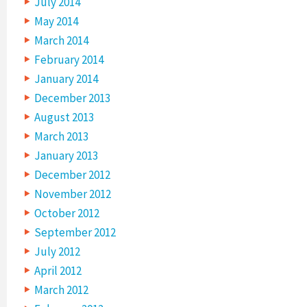
July 2014
May 2014
March 2014
February 2014
January 2014
December 2013
August 2013
March 2013
January 2013
December 2012
November 2012
October 2012
September 2012
July 2012
April 2012
March 2012