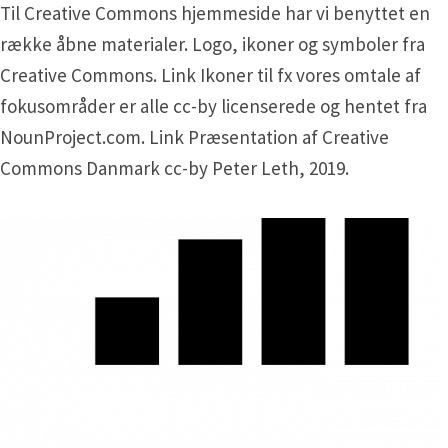
Til Creative Commons hjemmeside har vi benyttet en
række åbne materialer. Logo, ikoner og symboler fra
Creative Commons. Link Ikoner til fx vores omtale af
fokusområder er alle cc-by licenserede og hentet fra
NounProject.com. Link Præsentation af Creative
Commons Danmark cc-by Peter Leth, 2019.