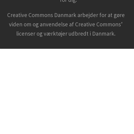
Creative Commons Danmark arbejder for at gøre
viden om og anvendelse af Creative Commons’
licenser og værktøjer udbredt i Danmark.