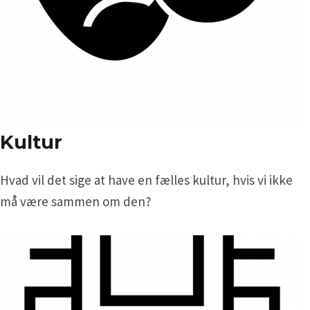
Kultur
Hvad vil det sige at have en fælles kultur, hvis vi ikke
må være sammen om den?