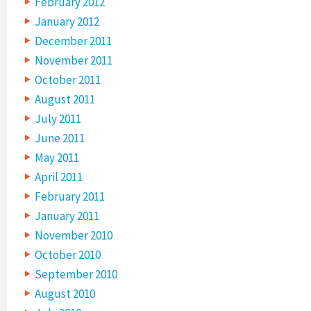
February 2012
January 2012
December 2011
November 2011
October 2011
August 2011
July 2011
June 2011
May 2011
April 2011
February 2011
January 2011
November 2010
October 2010
September 2010
August 2010