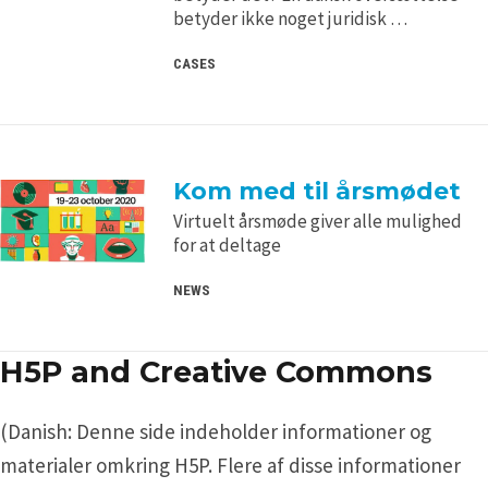
betyder ikke noget juridisk …
CASES
Kom med til årsmødet
Virtuelt årsmøde giver alle mulighed
for at deltage
NEWS
H5P and Creative Commons
(Danish: Denne side indeholder informationer og
materialer omkring H5P. Flere af disse informationer