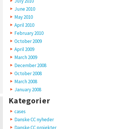
July 2010
June 2010
May 2010
April 2010
February 2010
October 2009
April 2009
March 2009
December 2008
October 2008
March 2008
January 2008
Kategorier
cases
Danske CC nyheder
Danske CC projekter