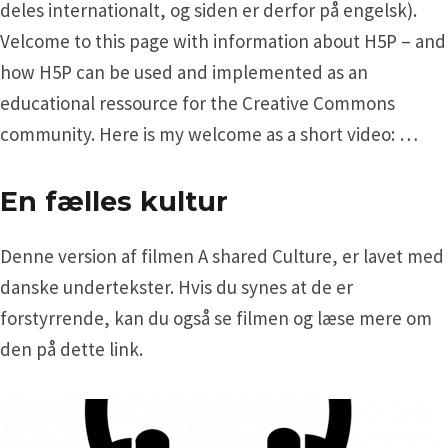
deles internationalt, og siden er derfor på engelsk).
Velcome to this page with information about H5P – and
how H5P can be used and implemented as an
educational ressource for the Creative Commons
community. Here is my welcome as a short video: …
En fælles kultur
Denne version af filmen A shared Culture, er lavet med
danske undertekster. Hvis du synes at de er
forstyrrende, kan du også se filmen og læse mere om
den på dette link.