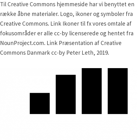
Til Creative Commons hjemmeside har vi benyttet en
række åbne materialer. Logo, ikoner og symboler fra
Creative Commons. Link Ikoner til fx vores omtale af
fokusområder er alle cc-by licenserede og hentet fra
NounProject.com. Link Præsentation af Creative
Commons Danmark cc-by Peter Leth, 2019.