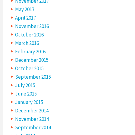
November 2017
May 2017
April 2017
November 2016
October 2016
March 2016
February 2016
December 2015
October 2015
September 2015
July 2015
June 2015
January 2015
December 2014
November 2014
September 2014