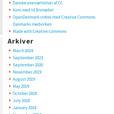
Danske oversættelser af CC
Kom med til årsmødet
OpenDenmark stiftes med Creative Commons
Danmarks medvirken
Made with Creative Commons
Arkiver
March 2024
September 2023
September 2020
November 2019
August 2019
May 2019
October 2018
July 2018
January 2018