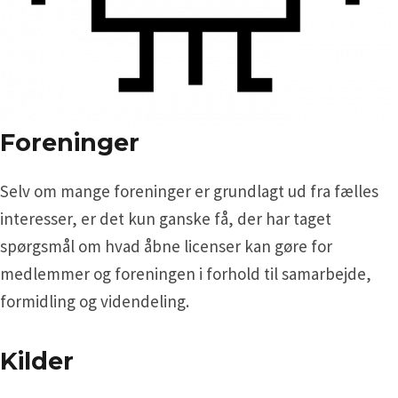
Foreninger
Selv om mange foreninger er grundlagt ud fra fælles
interesser, er det kun ganske få, der har taget
spørgsmål om hvad åbne licenser kan gøre for
medlemmer og foreningen i forhold til samarbejde,
formidling og videndeling.
Kilder