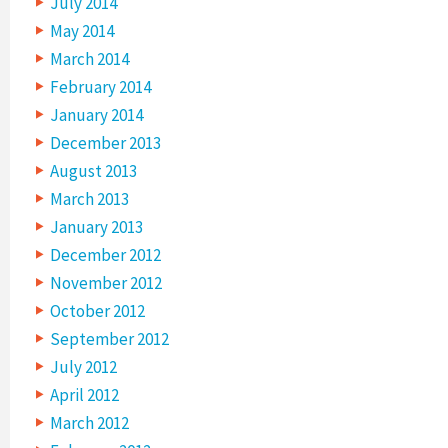
July 2014
May 2014
March 2014
February 2014
January 2014
December 2013
August 2013
March 2013
January 2013
December 2012
November 2012
October 2012
September 2012
July 2012
April 2012
March 2012