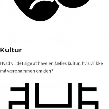
Kultur
Hvad vil det sige at have en fælles kultur, hvis vi ikke
må være sammen om den?