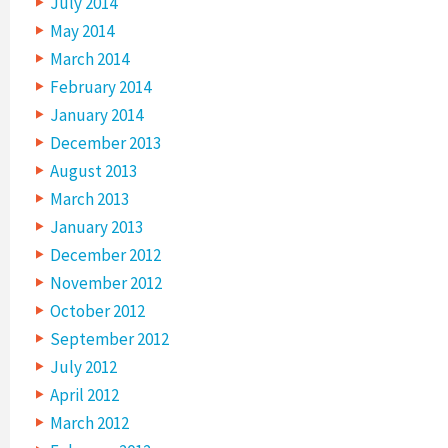
July 2014
May 2014
March 2014
February 2014
January 2014
December 2013
August 2013
March 2013
January 2013
December 2012
November 2012
October 2012
September 2012
July 2012
April 2012
March 2012