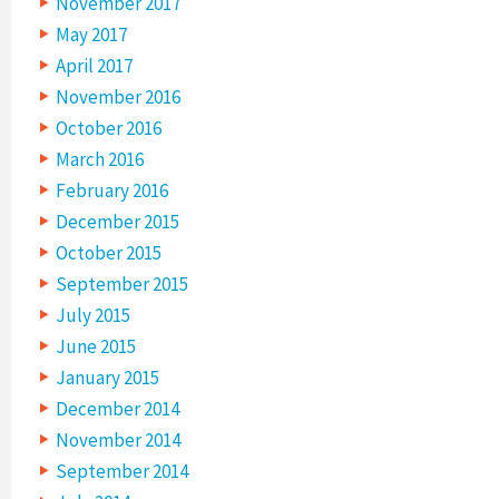
November 2017
May 2017
April 2017
November 2016
October 2016
March 2016
February 2016
December 2015
October 2015
September 2015
July 2015
June 2015
January 2015
December 2014
November 2014
September 2014