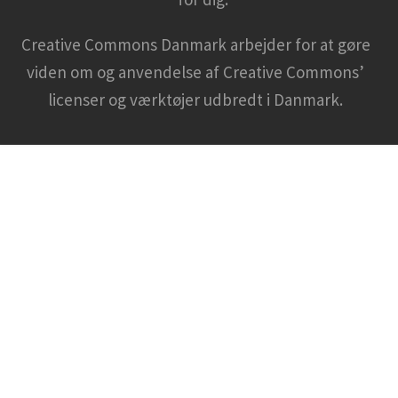
Creative Commons Danmark arbejder for at gøre
viden om og anvendelse af Creative Commons’
licenser og værktøjer udbredt i Danmark.