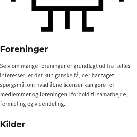
Foreninger
Selv om mange foreninger er grundlagt ud fra fælles
interesser, er det kun ganske få, der har taget
spørgsmål om hvad åbne licenser kan gøre for
medlemmer og foreningen i forhold til samarbejde,
formidling og videndeling.
Kilder