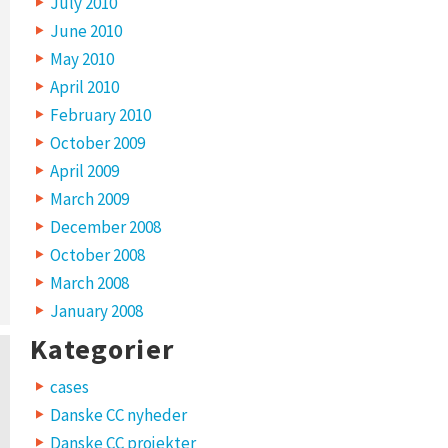
July 2010
June 2010
May 2010
April 2010
February 2010
October 2009
April 2009
March 2009
December 2008
October 2008
March 2008
January 2008
Kategorier
cases
Danske CC nyheder
Danske CC projekter