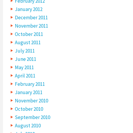
February 2012
January 2012
December 2011
November 2011
October 2011
August 2011
July 2011
June 2011
May 2011
April 2011
February 2011
January 2011
November 2010
October 2010
September 2010
August 2010