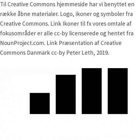
Til Creative Commons hjemmeside har vi benyttet en
række åbne materialer. Logo, ikoner og symboler fra
Creative Commons. Link Ikoner til fx vores omtale af
fokusområder er alle cc-by licenserede og hentet fra
NounProject.com. Link Præsentation af Creative
Commons Danmark cc-by Peter Leth, 2019.