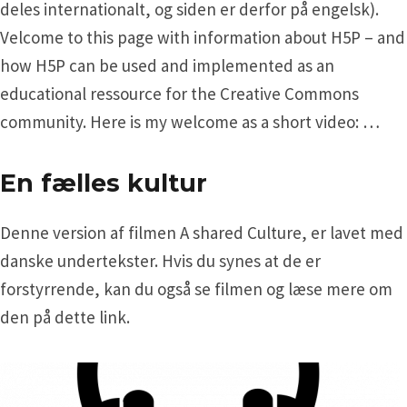
deles internationalt, og siden er derfor på engelsk).
Velcome to this page with information about H5P – and
how H5P can be used and implemented as an
educational ressource for the Creative Commons
community. Here is my welcome as a short video: …
En fælles kultur
Denne version af filmen A shared Culture, er lavet med
danske undertekster. Hvis du synes at de er
forstyrrende, kan du også se filmen og læse mere om
den på dette link.