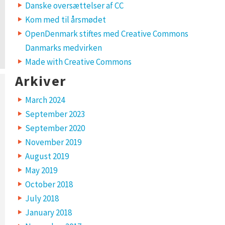
Danske oversættelser af CC
Kom med til årsmødet
OpenDenmark stiftes med Creative Commons
Danmarks medvirken
Made with Creative Commons
Arkiver
March 2024
September 2023
September 2020
November 2019
August 2019
May 2019
October 2018
July 2018
January 2018