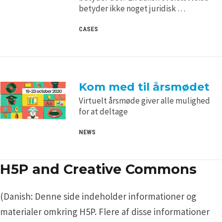
betyder ikke noget juridisk …
CASES
Kom med til årsmødet
Virtuelt årsmøde giver alle mulighed
for at deltage
NEWS
H5P and Creative Commons
(Danish: Denne side indeholder informationer og
materialer omkring H5P. Flere af disse informationer