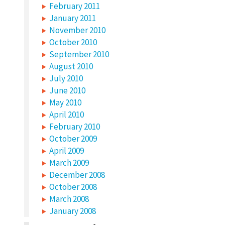
February 2011
January 2011
November 2010
October 2010
September 2010
August 2010
July 2010
June 2010
May 2010
April 2010
February 2010
October 2009
April 2009
March 2009
December 2008
October 2008
March 2008
January 2008