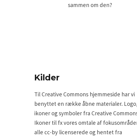
sammen om den?
Kilder
Til Creative Commons hjemmeside har vi
benyttet en række åbne materialer. Logo
ikoner og symboler fra Creative Commons
Ikoner til fx vores omtale af fokusområde
alle cc-by licenserede og hentet fra