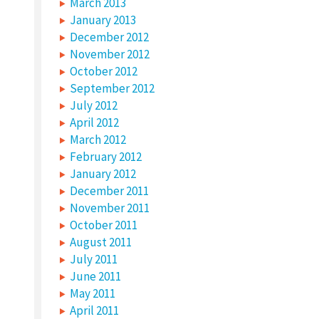
March 2013
January 2013
December 2012
November 2012
October 2012
September 2012
July 2012
April 2012
March 2012
February 2012
January 2012
December 2011
November 2011
October 2011
August 2011
July 2011
June 2011
May 2011
April 2011