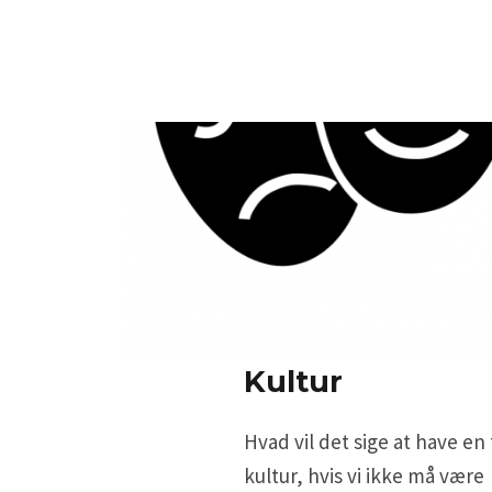
Kultur
Hvad vil det sige at have en
kultur, hvis vi ikke må være