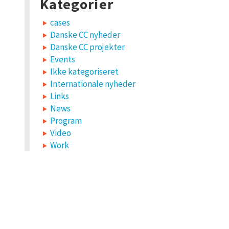
Kategorier
cases
Danske CC nyheder
Danske CC projekter
Events
Ikke kategoriseret
Internationale nyheder
Links
News
Program
Video
Work