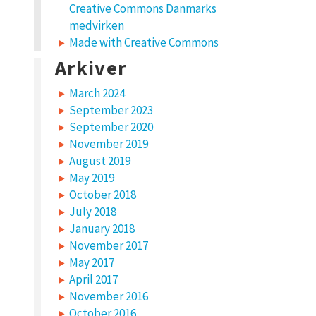
Creative Commons Danmarks
medvirken
Made with Creative Commons
Arkiver
March 2024
September 2023
September 2020
November 2019
August 2019
May 2019
October 2018
July 2018
January 2018
November 2017
May 2017
April 2017
November 2016
October 2016