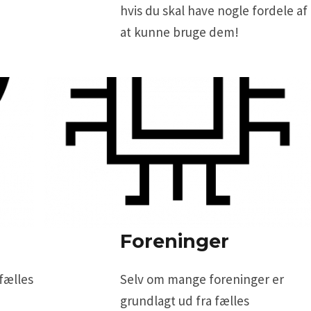
hvis du skal have nogle fordele af
at kunne bruge dem!
Foreninger
 fælles
Selv om mange foreninger er
grundlagt ud fra fælles