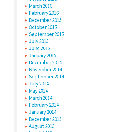
March 2016
February 2016
December 2015
October 2015
September 2015
July 2015
June 2015
January 2015
December 2014
November 2014
September 2014
July 2014
May 2014
March 2014
February 2014
January 2014
December 2013
August 2013