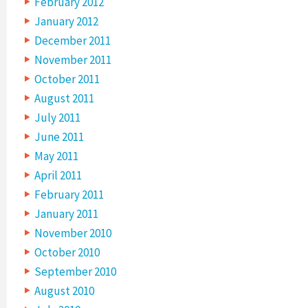
February 2012
January 2012
December 2011
November 2011
October 2011
August 2011
July 2011
June 2011
May 2011
April 2011
February 2011
January 2011
November 2010
October 2010
September 2010
August 2010