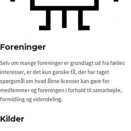
Foreninger
Selv om mange foreninger er grundlagt ud fra fælles
interesser, er det kun ganske få, der har taget
spørgsmål om hvad åbne licenser kan gøre for
medlemmer og foreningen i forhold til samarbejde,
formidling og videndeling.
Kilder