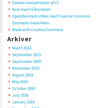
Danske oversættelser af CC
Kom med til årsmødet
OpenDenmark stiftes med Creative Commons
Danmarks medvirken
Made with Creative Commons
Arkiver
March 2024
September 2023
September 2020
November 2019
August 2019
May 2019
October 2018
July 2018
January 2018