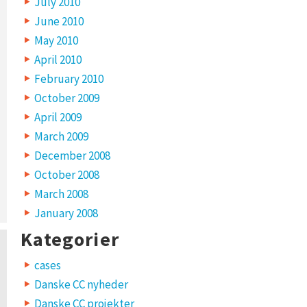
July 2010
June 2010
May 2010
April 2010
February 2010
October 2009
April 2009
March 2009
December 2008
October 2008
March 2008
January 2008
Kategorier
cases
Danske CC nyheder
Danske CC projekter