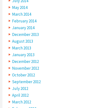
July 2014
May 2014
March 2014
February 2014
January 2014
December 2013
August 2013
March 2013
January 2013
December 2012
November 2012
October 2012
September 2012
July 2012
April 2012
March 2012