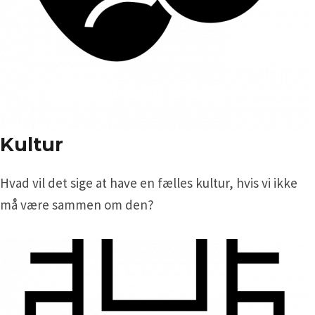
Kultur
Hvad vil det sige at have en fælles kultur, hvis vi ikke
må være sammen om den?