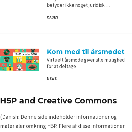
betyder ikke noget juridisk …
CASES
Kom med til årsmødet
Virtuelt årsmøde giver alle mulighed
for at deltage
NEWS
H5P and Creative Commons
(Danish: Denne side indeholder informationer og
materialer omkring H5P. Flere af disse informationer