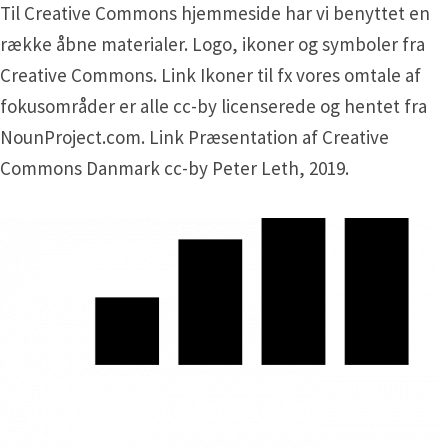
Til Creative Commons hjemmeside har vi benyttet en
række åbne materialer. Logo, ikoner og symboler fra
Creative Commons. Link Ikoner til fx vores omtale af
fokusområder er alle cc-by licenserede og hentet fra
NounProject.com. Link Præsentation af Creative
Commons Danmark cc-by Peter Leth, 2019.