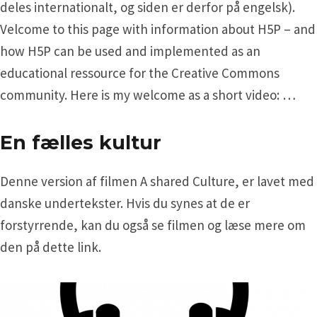
deles internationalt, og siden er derfor på engelsk).
Velcome to this page with information about H5P – and
how H5P can be used and implemented as an
educational ressource for the Creative Commons
community. Here is my welcome as a short video: …
En fælles kultur
Denne version af filmen A shared Culture, er lavet med
danske undertekster. Hvis du synes at de er
forstyrrende, kan du også se filmen og læse mere om
den på dette link.