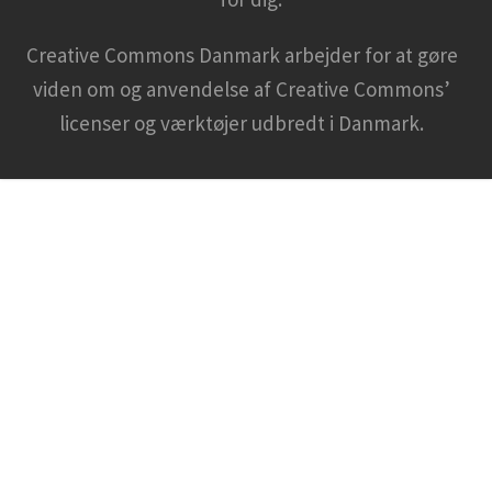
Creative Commons Danmark arbejder for at gøre
viden om og anvendelse af Creative Commons’
licenser og værktøjer udbredt i Danmark.