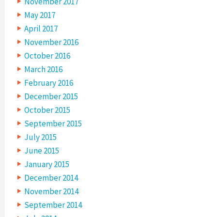
November 2017
May 2017
April 2017
November 2016
October 2016
March 2016
February 2016
December 2015
October 2015
September 2015
July 2015
June 2015
January 2015
December 2014
November 2014
September 2014