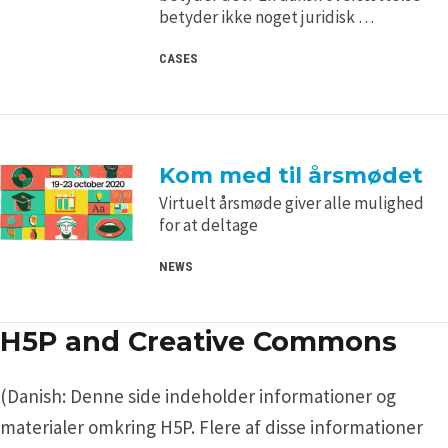
betyder ikke noget juridisk …
CASES
Kom med til årsmødet
Virtuelt årsmøde giver alle mulighed
for at deltage
NEWS
H5P and Creative Commons
(Danish: Denne side indeholder informationer og
materialer omkring H5P. Flere af disse informationer