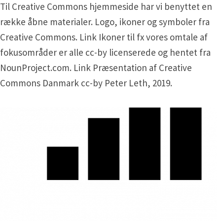
Til Creative Commons hjemmeside har vi benyttet en
række åbne materialer. Logo, ikoner og symboler fra
Creative Commons. Link Ikoner til fx vores omtale af
fokusområder er alle cc-by licenserede og hentet fra
NounProject.com. Link Præsentation af Creative
Commons Danmark cc-by Peter Leth, 2019.