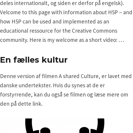
deles internationalt, og siden er derfor på engelsk).
Velcome to this page with information about H5P – and
how H5P can be used and implemented as an
educational ressource for the Creative Commons
community. Here is my welcome as a short video: …
En fælles kultur
Denne version af filmen A shared Culture, er lavet med
danske undertekster. Hvis du synes at de er
forstyrrende, kan du også se filmen og læse mere om
den på dette link.