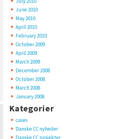
July 2010
June 2010
May 2010
April 2010
February 2010
October 2009
April 2009
March 2009
December 2008
October 2008
March 2008
January 2008
Kategorier
cases
Danske CC nyheder
Danske CC projekter