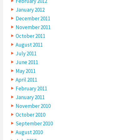
February 2012
January 2012
December 2011
November 2011
October 2011
August 2011
July 2011
June 2011
May 2011
April 2011
February 2011
January 2011
November 2010
October 2010
September 2010
August 2010