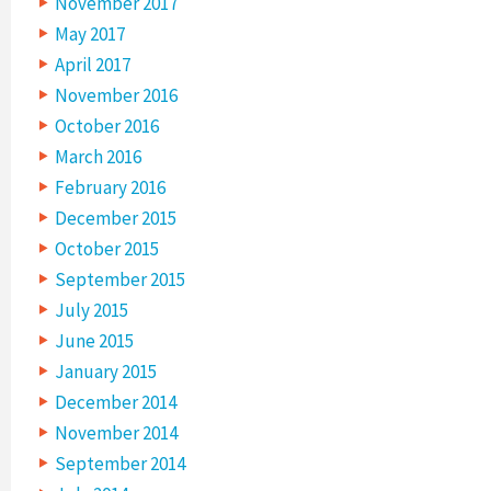
November 2017
May 2017
April 2017
November 2016
October 2016
March 2016
February 2016
December 2015
October 2015
September 2015
July 2015
June 2015
January 2015
December 2014
November 2014
September 2014