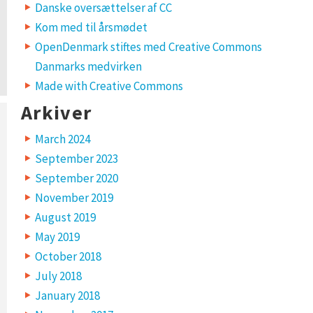
Danske oversættelser af CC
Kom med til årsmødet
OpenDenmark stiftes med Creative Commons
Danmarks medvirken
Made with Creative Commons
Arkiver
March 2024
September 2023
September 2020
November 2019
August 2019
May 2019
October 2018
July 2018
January 2018