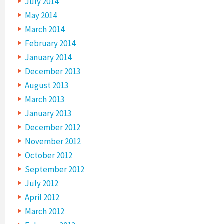
July 2014
May 2014
March 2014
February 2014
January 2014
December 2013
August 2013
March 2013
January 2013
December 2012
November 2012
October 2012
September 2012
July 2012
April 2012
March 2012