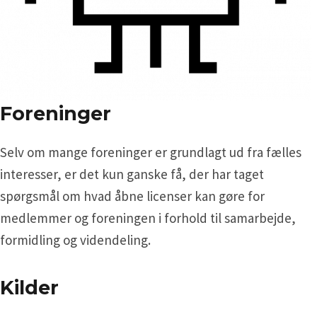
Foreninger
Selv om mange foreninger er grundlagt ud fra fælles
interesser, er det kun ganske få, der har taget
spørgsmål om hvad åbne licenser kan gøre for
medlemmer og foreningen i forhold til samarbejde,
formidling og videndeling.
Kilder