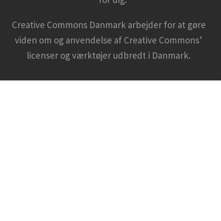
Creative Commons Danmark arbejder for at gøre
viden om og anvendelse af Creative Commons’
licenser og værktøjer udbredt i Danmark.