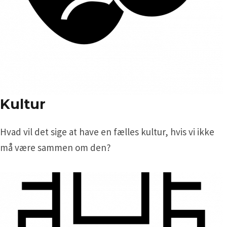
Kultur
Hvad vil det sige at have en fælles kultur, hvis vi ikke
må være sammen om den?