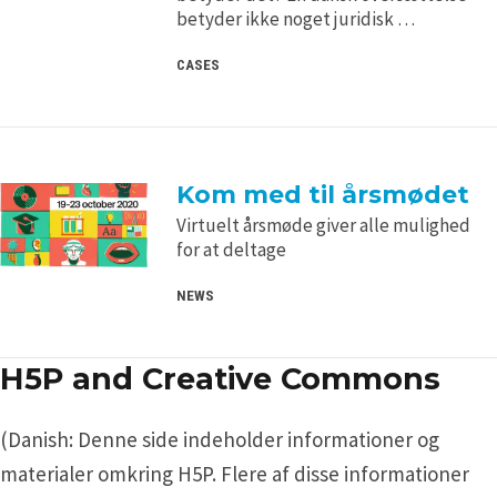
betyder ikke noget juridisk …
CASES
Kom med til årsmødet
Virtuelt årsmøde giver alle mulighed
for at deltage
NEWS
H5P and Creative Commons
(Danish: Denne side indeholder informationer og
materialer omkring H5P. Flere af disse informationer