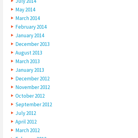
July 2014
May 2014
March 2014
February 2014
January 2014
December 2013
August 2013
March 2013
January 2013
December 2012
November 2012
October 2012
September 2012
July 2012
April 2012
March 2012