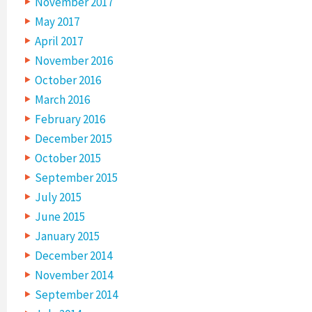
November 2017
May 2017
April 2017
November 2016
October 2016
March 2016
February 2016
December 2015
October 2015
September 2015
July 2015
June 2015
January 2015
December 2014
November 2014
September 2014