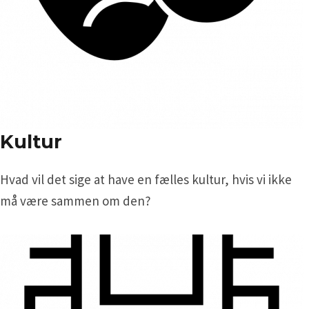
Kultur
Hvad vil det sige at have en fælles kultur, hvis vi ikke
må være sammen om den?