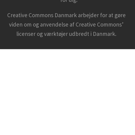
Creative Commons Danmark arbejder for at gøre
viden om og anvendelse af Creative Commons’
licenser og værktøjer udbredt i Danmark.