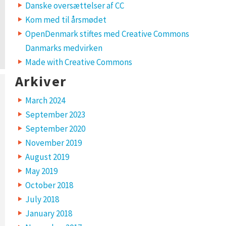
Danske oversættelser af CC
Kom med til årsmødet
OpenDenmark stiftes med Creative Commons
Danmarks medvirken
Made with Creative Commons
Arkiver
March 2024
September 2023
September 2020
November 2019
August 2019
May 2019
October 2018
July 2018
January 2018