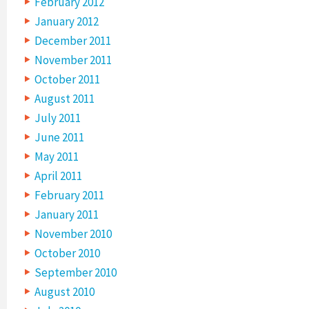
February 2012
January 2012
December 2011
November 2011
October 2011
August 2011
July 2011
June 2011
May 2011
April 2011
February 2011
January 2011
November 2010
October 2010
September 2010
August 2010