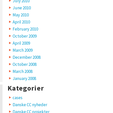
July 2010
June 2010
May 2010
April 2010
February 2010
October 2009
April 2009
March 2009
December 2008
October 2008
March 2008
January 2008
Kategorier
cases
Danske CC nyheder
Danske CC projekter