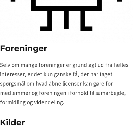
Foreninger
Selv om mange foreninger er grundlagt ud fra fælles
interesser, er det kun ganske få, der har taget
spørgsmål om hvad åbne licenser kan gøre for
medlemmer og foreningen i forhold til samarbejde,
formidling og videndeling.
Kilder