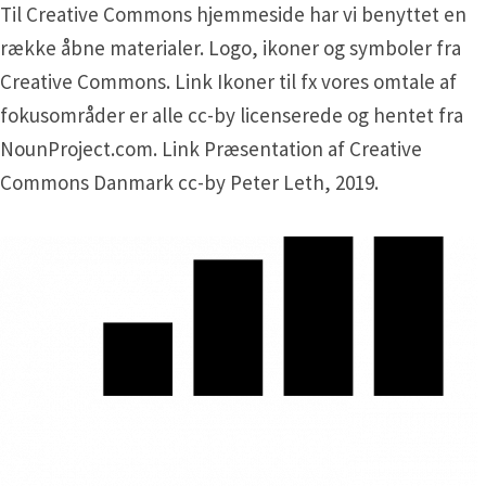
Til Creative Commons hjemmeside har vi benyttet en
række åbne materialer. Logo, ikoner og symboler fra
Creative Commons. Link Ikoner til fx vores omtale af
fokusområder er alle cc-by licenserede og hentet fra
NounProject.com. Link Præsentation af Creative
Commons Danmark cc-by Peter Leth, 2019.