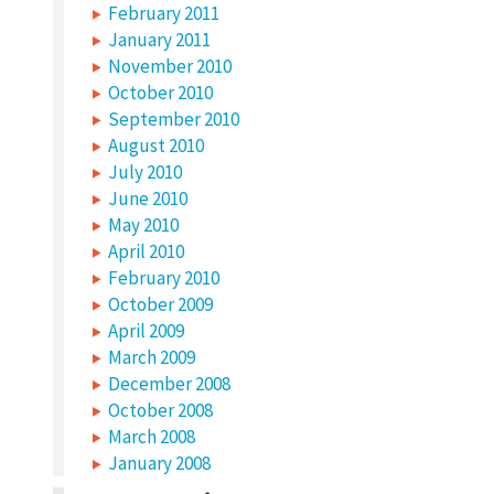
February 2011
January 2011
November 2010
October 2010
September 2010
August 2010
July 2010
June 2010
May 2010
April 2010
February 2010
October 2009
April 2009
March 2009
December 2008
October 2008
March 2008
January 2008