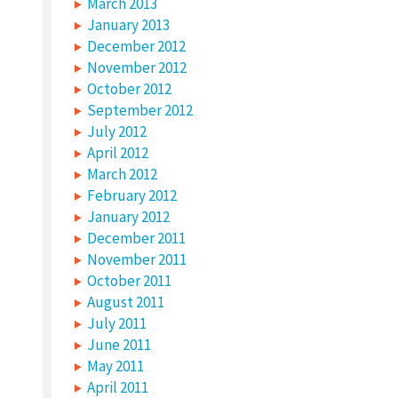
March 2013
January 2013
December 2012
November 2012
October 2012
September 2012
July 2012
April 2012
March 2012
February 2012
January 2012
December 2011
November 2011
October 2011
August 2011
July 2011
June 2011
May 2011
April 2011