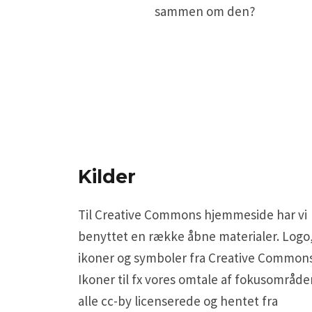
sammen om den?
Kilder
Til Creative Commons hjemmeside har vi
benyttet en række åbne materialer. Logo
ikoner og symboler fra Creative Commons
Ikoner til fx vores omtale af fokusområde
alle cc-by licenserede og hentet fra