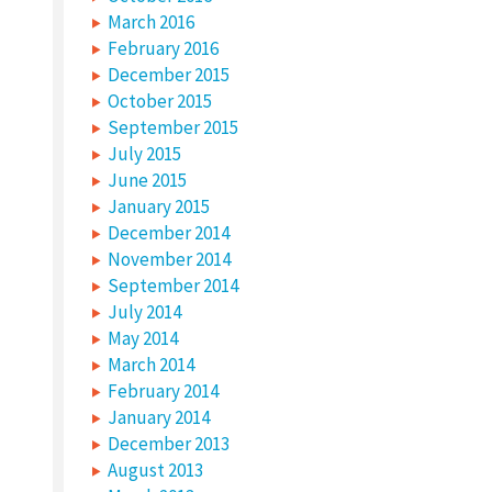
March 2016
February 2016
December 2015
October 2015
September 2015
July 2015
June 2015
January 2015
December 2014
November 2014
September 2014
July 2014
May 2014
March 2014
February 2014
January 2014
December 2013
August 2013