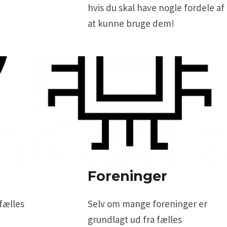
hvis du skal have nogle fordele af
at kunne bruge dem!
Foreninger
 fælles
Selv om mange foreninger er
grundlagt ud fra fælles