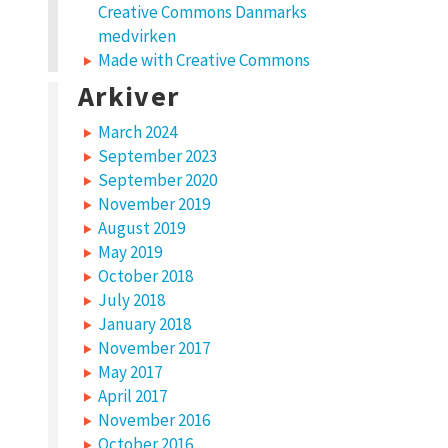
Creative Commons Danmarks
medvirken
Made with Creative Commons
Arkiver
March 2024
September 2023
September 2020
November 2019
August 2019
May 2019
October 2018
July 2018
January 2018
November 2017
May 2017
April 2017
November 2016
October 2016