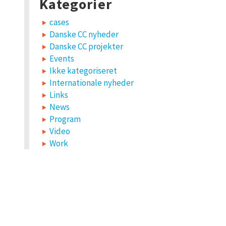
Kategorier
cases
Danske CC nyheder
Danske CC projekter
Events
Ikke kategoriseret
Internationale nyheder
Links
News
Program
Video
Work