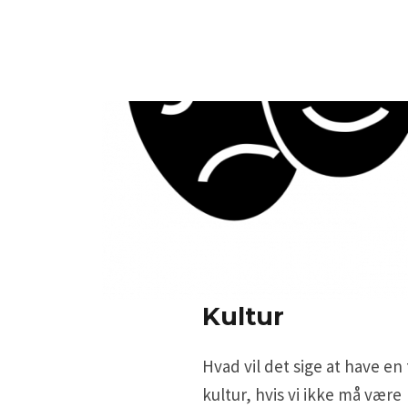
Kultur
Hvad vil det sige at have en
kultur, hvis vi ikke må være