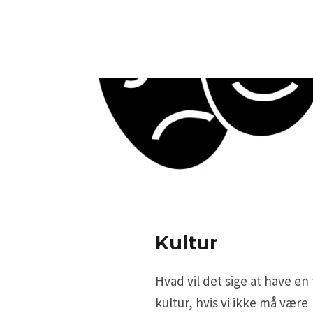
Kultur
Hvad vil det sige at have en
kultur, hvis vi ikke må være