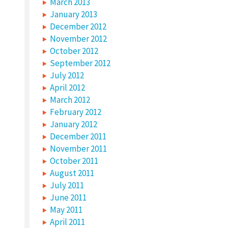
March 2013
January 2013
December 2012
November 2012
October 2012
September 2012
July 2012
April 2012
March 2012
February 2012
January 2012
December 2011
November 2011
October 2011
August 2011
July 2011
June 2011
May 2011
April 2011