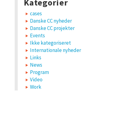
Kategorier
cases
Danske CC nyheder
Danske CC projekter
Events
Ikke kategoriseret
Internationale nyheder
Links
News
Program
Video
Work