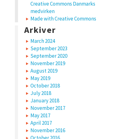
Creative Commons Danmarks
medvirken
Made with Creative Commons
Arkiver
March 2024
September 2023
September 2020
November 2019
August 2019
May 2019
October 2018
July 2018
January 2018
November 2017
May 2017
April 2017
November 2016
October 2016