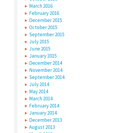
March 2016
February 2016
December 2015
October 2015
September 2015
July 2015
June 2015
January 2015
December 2014
November 2014
September 2014
July 2014
May 2014
March 2014
February 2014
January 2014
December 2013
August 2013