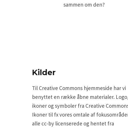
sammen om den?
Kilder
Til Creative Commons hjemmeside har vi
benyttet en række åbne materialer. Logo
ikoner og symboler fra Creative Commons
Ikoner til fx vores omtale af fokusområde
alle cc-by licenserede og hentet fra