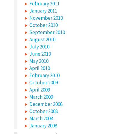
February 2011
January 2011
November 2010
October 2010
September 2010
August 2010
July 2010
June 2010
May 2010
April 2010
February 2010
October 2009
April 2009
March 2009
December 2008
October 2008
March 2008
January 2008