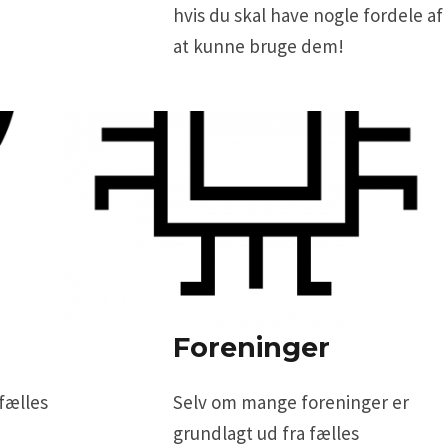
hvis du skal have nogle fordele af
at kunne bruge dem!
Foreninger
 fælles
Selv om mange foreninger er
grundlagt ud fra fælles