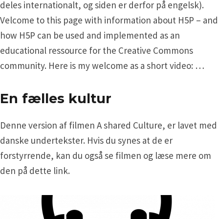
deles internationalt, og siden er derfor på engelsk).
Velcome to this page with information about H5P – and
how H5P can be used and implemented as an
educational ressource for the Creative Commons
community. Here is my welcome as a short video: …
En fælles kultur
Denne version af filmen A shared Culture, er lavet med
danske undertekster. Hvis du synes at de er
forstyrrende, kan du også se filmen og læse mere om
den på dette link.