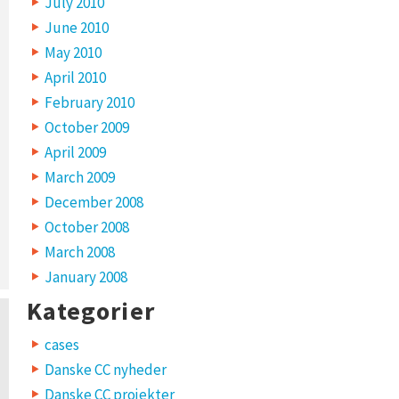
July 2010
June 2010
May 2010
April 2010
February 2010
October 2009
April 2009
March 2009
December 2008
October 2008
March 2008
January 2008
Kategorier
cases
Danske CC nyheder
Danske CC projekter