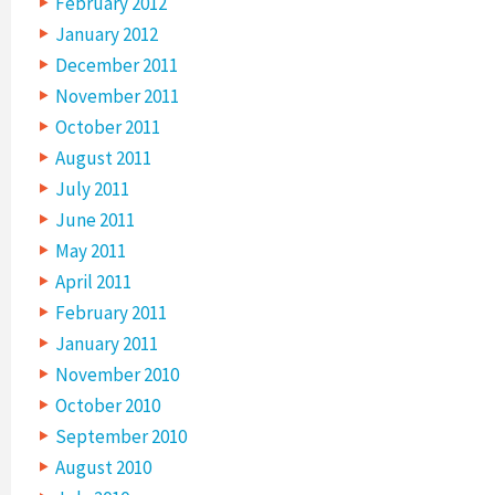
February 2012
January 2012
December 2011
November 2011
October 2011
August 2011
July 2011
June 2011
May 2011
April 2011
February 2011
January 2011
November 2010
October 2010
September 2010
August 2010