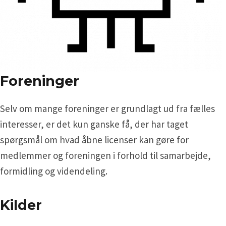
Foreninger
Selv om mange foreninger er grundlagt ud fra fælles
interesser, er det kun ganske få, der har taget
spørgsmål om hvad åbne licenser kan gøre for
medlemmer og foreningen i forhold til samarbejde,
formidling og videndeling.
Kilder