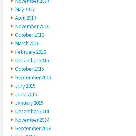
November 2017
May 2017
April 2017
November 2016
October 2016
March 2016
February 2016
December 2015
October 2015
September 2015
July 2015
June 2015
January 2015
December 2014
November 2014
September 2014