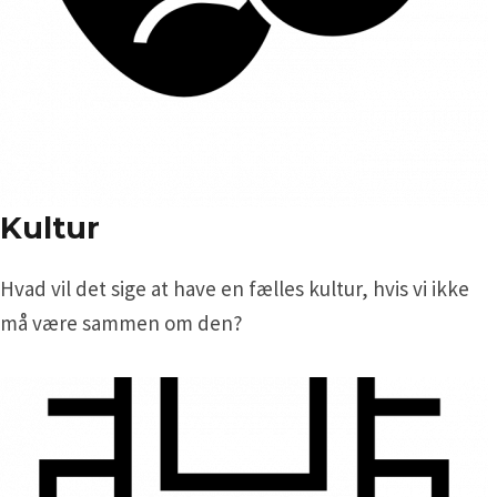
Kultur
Hvad vil det sige at have en fælles kultur, hvis vi ikke
må være sammen om den?