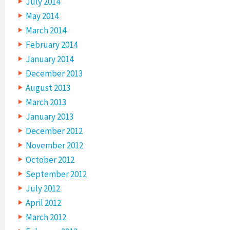
July 2014
May 2014
March 2014
February 2014
January 2014
December 2013
August 2013
March 2013
January 2013
December 2012
November 2012
October 2012
September 2012
July 2012
April 2012
March 2012