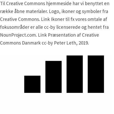
Til Creative Commons hjemmeside har vi benyttet en
række åbne materialer. Logo, ikoner og symboler fra
Creative Commons. Link Ikoner til fx vores omtale af
fokusområder er alle cc-by licenserede og hentet fra
NounProject.com. Link Præsentation af Creative
Commons Danmark cc-by Peter Leth, 2019.