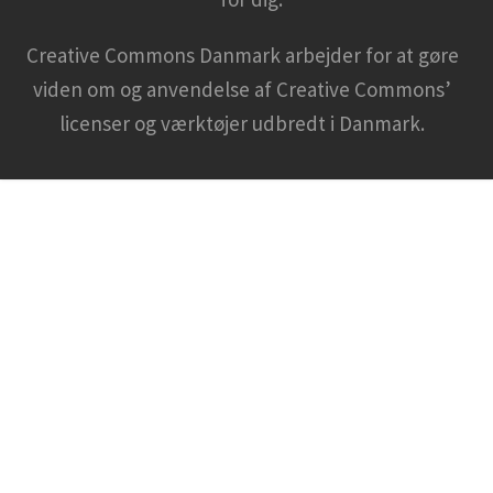
Creative Commons Danmark arbejder for at gøre
viden om og anvendelse af Creative Commons’
licenser og værktøjer udbredt i Danmark.