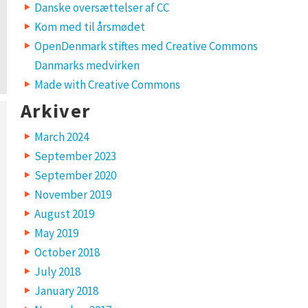
Danske oversættelser af CC
Kom med til årsmødet
OpenDenmark stiftes med Creative Commons
Danmarks medvirken
Made with Creative Commons
Arkiver
March 2024
September 2023
September 2020
November 2019
August 2019
May 2019
October 2018
July 2018
January 2018