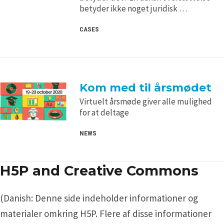
betyder ikke noget juridisk …
CASES
Kom med til årsmødet
Virtuelt årsmøde giver alle mulighed
for at deltage
NEWS
H5P and Creative Commons
(Danish: Denne side indeholder informationer og
materialer omkring H5P. Flere af disse informationer