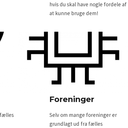
hvis du skal have nogle fordele af
at kunne bruge dem!
Foreninger
 fælles
Selv om mange foreninger er
grundlagt ud fra fælles