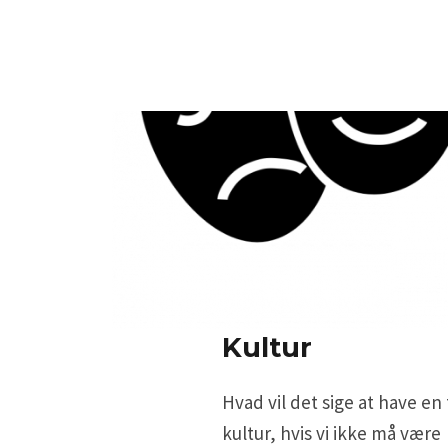
Kultur
Hvad vil det sige at have en
kultur, hvis vi ikke må være