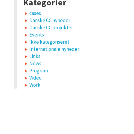
Kategorier
cases
Danske CC nyheder
Danske CC projekter
Events
Ikke kategoriseret
Internationale nyheder
Links
News
Program
Video
Work