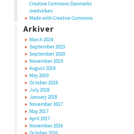
Creative Commons Danmarks
medvirken
Made with Creative Commons
Arkiver
March 2024
September 2023
September 2020
November 2019
August 2019
May 2019
October 2018
July 2018
January 2018
November 2017
May 2017
April 2017
November 2016
October 2016