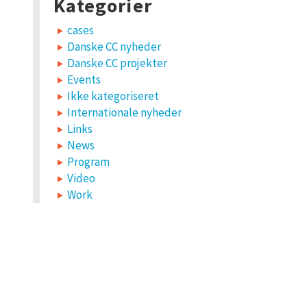
Kategorier
cases
Danske CC nyheder
Danske CC projekter
Events
Ikke kategoriseret
Internationale nyheder
Links
News
Program
Video
Work