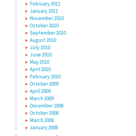
February 2011
January 2011
November 2010
October 2010
September 2010
August 2010
July 2010
June 2010
May 2010
April 2010
February 2010
October 2009
April 2009
March 2009
December 2008
October 2008
March 2008
January 2008