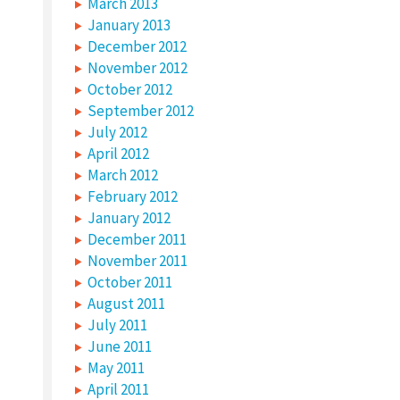
March 2013
January 2013
December 2012
November 2012
October 2012
September 2012
July 2012
April 2012
March 2012
February 2012
January 2012
December 2011
November 2011
October 2011
August 2011
July 2011
June 2011
May 2011
April 2011