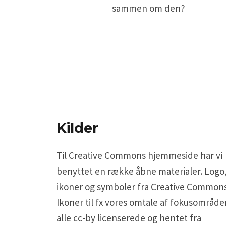
sammen om den?
Kilder
Til Creative Commons hjemmeside har vi
benyttet en række åbne materialer. Logo
ikoner og symboler fra Creative Commons
Ikoner til fx vores omtale af fokusområde
alle cc-by licenserede og hentet fra