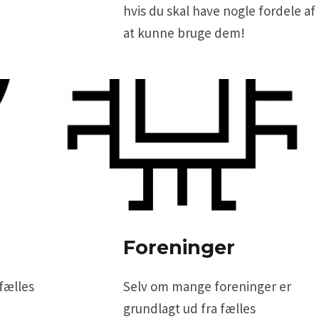
hvis du skal have nogle fordele af
at kunne bruge dem!
Foreninger
 fælles
Selv om mange foreninger er
grundlagt ud fra fælles