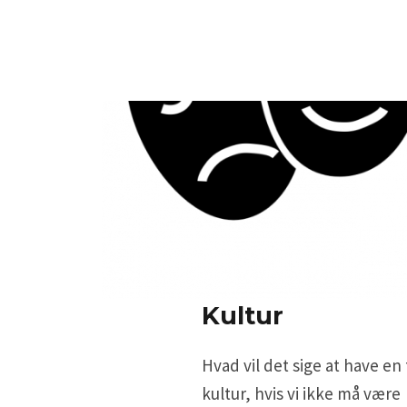
Kultur
Hvad vil det sige at have en
kultur, hvis vi ikke må være