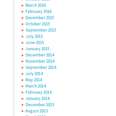
March 2016
February 2016
December 2015
October 2015
September 2015
July 2015
June 2015
January 2015
December 2014
November 2014
September 2014
July 2014
May 2014
March 2014
February 2014
January 2014
December 2013
August 2013