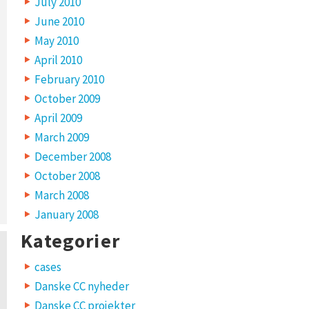
July 2010
June 2010
May 2010
April 2010
February 2010
October 2009
April 2009
March 2009
December 2008
October 2008
March 2008
January 2008
Kategorier
cases
Danske CC nyheder
Danske CC projekter