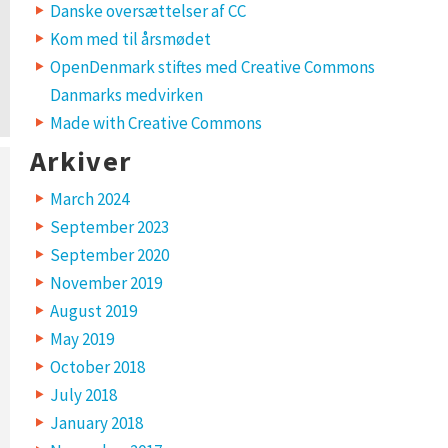
Danske oversættelser af CC
Kom med til årsmødet
OpenDenmark stiftes med Creative Commons
Danmarks medvirken
Made with Creative Commons
Arkiver
March 2024
September 2023
September 2020
November 2019
August 2019
May 2019
October 2018
July 2018
January 2018