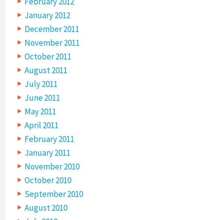
February 2012
January 2012
December 2011
November 2011
October 2011
August 2011
July 2011
June 2011
May 2011
April 2011
February 2011
January 2011
November 2010
October 2010
September 2010
August 2010