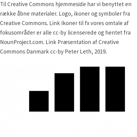
Til Creative Commons hjemmeside har vi benyttet en
række åbne materialer. Logo, ikoner og symboler fra
Creative Commons. Link Ikoner til fx vores omtale af
fokusområder er alle cc-by licenserede og hentet fra
NounProject.com. Link Præsentation af Creative
Commons Danmark cc-by Peter Leth, 2019.