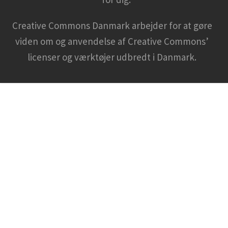
Creative Commons Danmark arbejder for at gøre
viden om og anvendelse af Creative Commons’
licenser og værktøjer udbredt i Danmark.