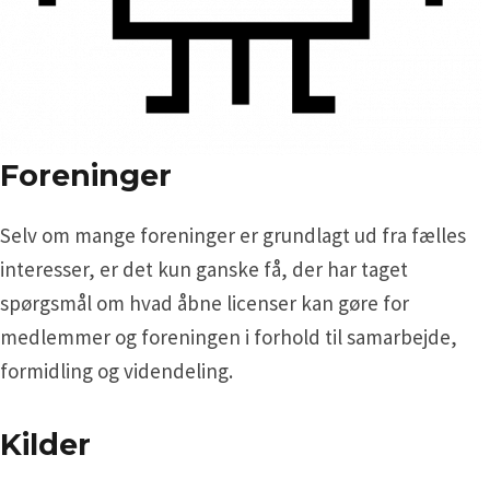
Foreninger
Selv om mange foreninger er grundlagt ud fra fælles
interesser, er det kun ganske få, der har taget
spørgsmål om hvad åbne licenser kan gøre for
medlemmer og foreningen i forhold til samarbejde,
formidling og videndeling.
Kilder