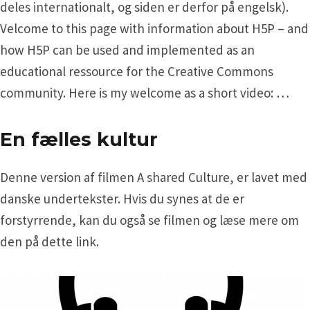
deles internationalt, og siden er derfor på engelsk).
Velcome to this page with information about H5P – and
how H5P can be used and implemented as an
educational ressource for the Creative Commons
community. Here is my welcome as a short video: …
En fælles kultur
Denne version af filmen A shared Culture, er lavet med
danske undertekster. Hvis du synes at de er
forstyrrende, kan du også se filmen og læse mere om
den på dette link.