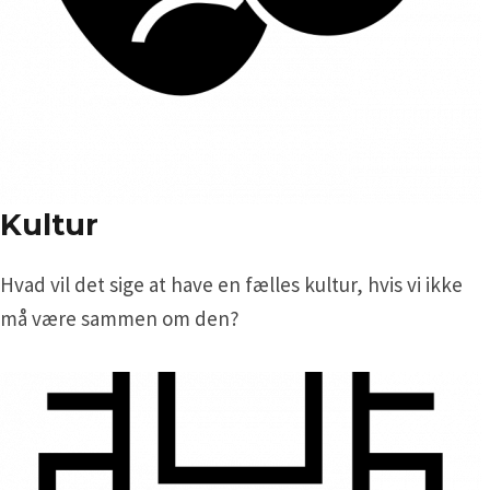
Kultur
Hvad vil det sige at have en fælles kultur, hvis vi ikke
må være sammen om den?