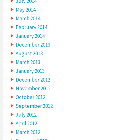
July 2014
May 2014
March 2014
February 2014
January 2014
December 2013
August 2013
March 2013
January 2013
December 2012
November 2012
October 2012
September 2012
July 2012
April 2012
March 2012