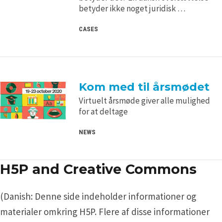
betyder ikke noget juridisk …
CASES
Kom med til årsmødet
Virtuelt årsmøde giver alle mulighed
for at deltage
NEWS
H5P and Creative Commons
(Danish: Denne side indeholder informationer og
materialer omkring H5P. Flere af disse informationer