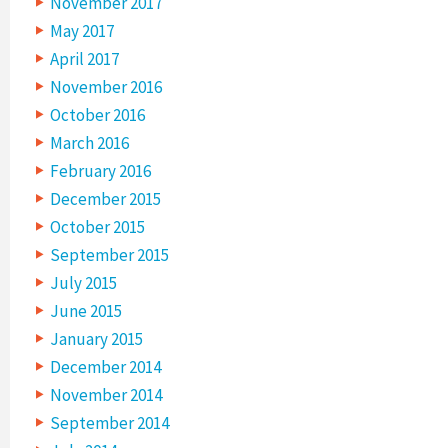
November 2017
May 2017
April 2017
November 2016
October 2016
March 2016
February 2016
December 2015
October 2015
September 2015
July 2015
June 2015
January 2015
December 2014
November 2014
September 2014