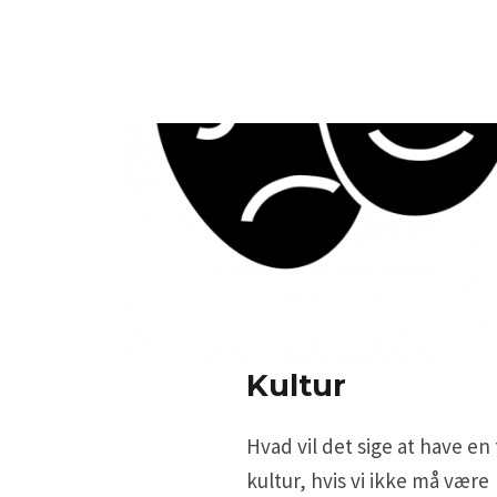
Kultur
Hvad vil det sige at have en
kultur, hvis vi ikke må være