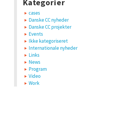
Kategorier
cases
Danske CC nyheder
Danske CC projekter
Events
Ikke kategoriseret
Internationale nyheder
Links
News
Program
Video
Work