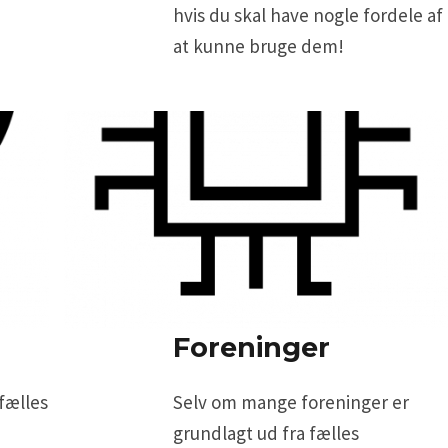
hvis du skal have nogle fordele af
at kunne bruge dem!
Foreninger
 fælles
Selv om mange foreninger er
grundlagt ud fra fælles