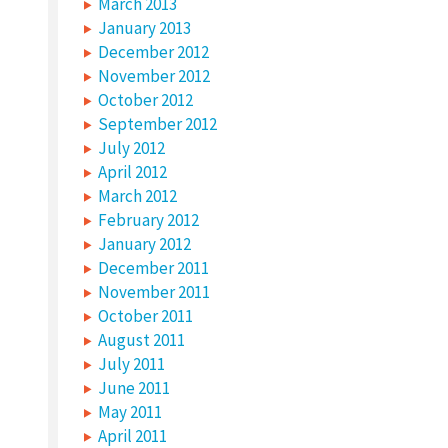
March 2013
January 2013
December 2012
November 2012
October 2012
September 2012
July 2012
April 2012
March 2012
February 2012
January 2012
December 2011
November 2011
October 2011
August 2011
July 2011
June 2011
May 2011
April 2011