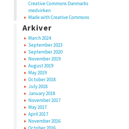
Creative Commons Danmarks
medvirken
Made with Creative Commons
Arkiver
March 2024
September 2023
September 2020
November 2019
August 2019
May 2019
October 2018
July 2018
January 2018
November 2017
May 2017
April 2017
November 2016
October 2016