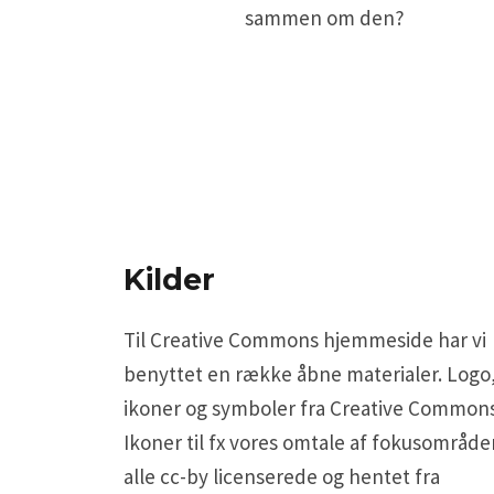
sammen om den?
Kilder
Til Creative Commons hjemmeside har vi
benyttet en række åbne materialer. Logo
ikoner og symboler fra Creative Commons
Ikoner til fx vores omtale af fokusområde
alle cc-by licenserede og hentet fra