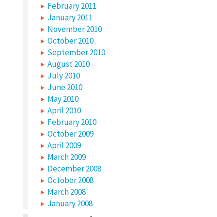
February 2011
January 2011
November 2010
October 2010
September 2010
August 2010
July 2010
June 2010
May 2010
April 2010
February 2010
October 2009
April 2009
March 2009
December 2008
October 2008
March 2008
January 2008