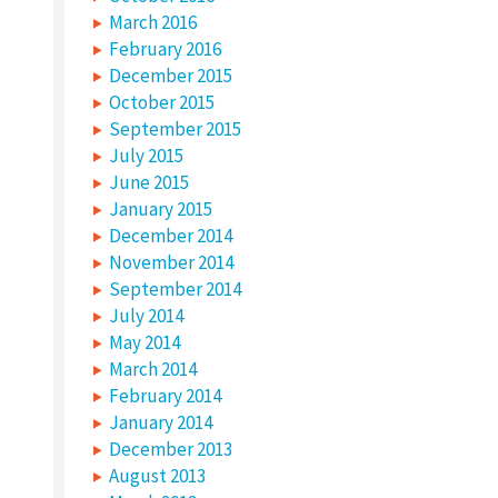
March 2016
February 2016
December 2015
October 2015
September 2015
July 2015
June 2015
January 2015
December 2014
November 2014
September 2014
July 2014
May 2014
March 2014
February 2014
January 2014
December 2013
August 2013