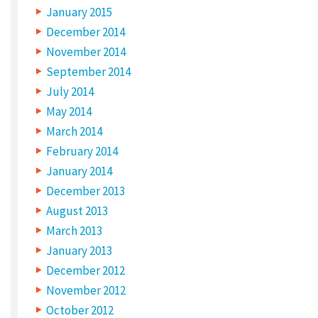
January 2015
December 2014
November 2014
September 2014
July 2014
May 2014
March 2014
February 2014
January 2014
December 2013
August 2013
March 2013
January 2013
December 2012
November 2012
October 2012