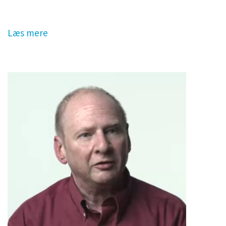
Læs mere