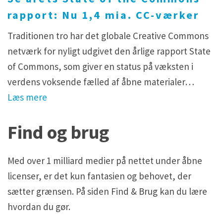
rapport: Nu 1,4 mia. CC-værker
Traditionen tro har det globale Creative Commons
netværk for nyligt udgivet den årlige rapport State
of Commons, som giver en status på væksten i
verdens voksende fælled af åbne materialer…
Læs mere
Find og brug
Med over 1 milliard medier på nettet under åbne
licenser, er det kun fantasien og behovet, der
sætter grænsen. På siden Find & Brug kan du lære
hvordan du gør.