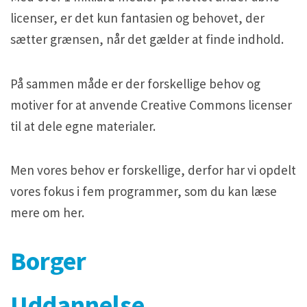
licenser, er det kun fantasien og behovet, der
sætter grænsen, når det gælder at finde indhold.
På sammen måde er der forskellige behov og
motiver for at anvende Creative Commons licenser
til at dele egne materialer.
Men vores behov er forskellige, derfor har vi opdelt
vores fokus i fem programmer, som du kan læse
mere om her.
Borger
Uddannelse