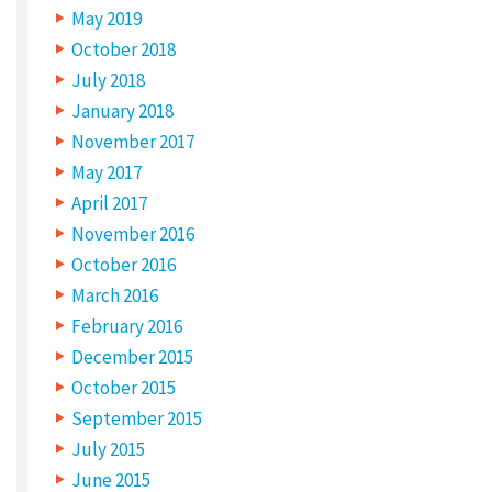
May 2019
October 2018
July 2018
January 2018
November 2017
May 2017
April 2017
November 2016
October 2016
March 2016
February 2016
December 2015
October 2015
September 2015
July 2015
June 2015