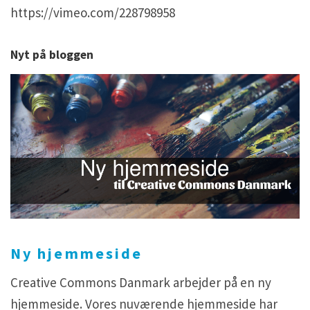
https://vimeo.com/228798958
Nyt på bloggen
Ny hjemmeside
Creative Commons Danmark arbejder på en ny
hjemmeside. Vores nuværende hjemmeside har