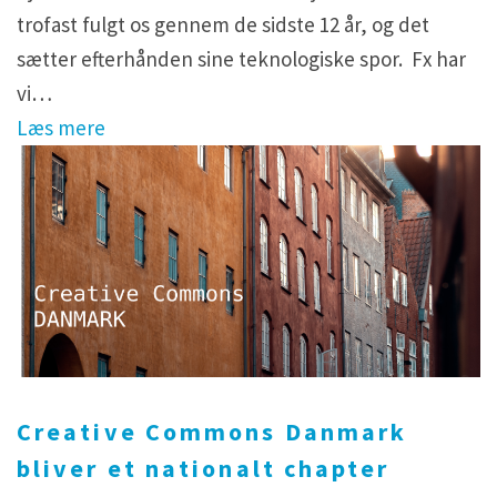
trofast fulgt os gennem de sidste 12 år, og det
sætter efterhånden sine teknologiske spor. Fx har
vi…
Læs mere
Creative Commons Danmark
bliver et nationalt chapter