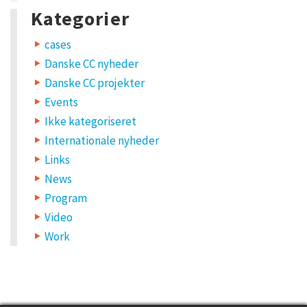
Kategorier
cases
Danske CC nyheder
Danske CC projekter
Events
Ikke kategoriseret
Internationale nyheder
Links
News
Program
Video
Work