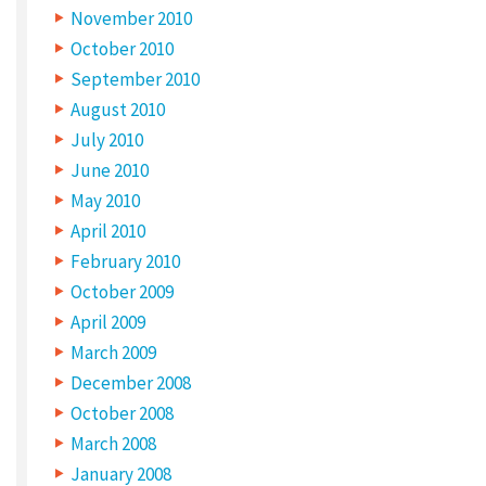
November 2010
October 2010
September 2010
August 2010
July 2010
June 2010
May 2010
April 2010
February 2010
October 2009
April 2009
March 2009
December 2008
October 2008
March 2008
January 2008