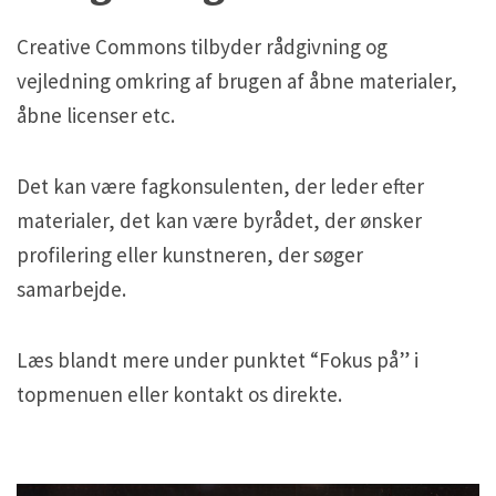
Creative Commons tilbyder rådgivning og
vejledning omkring af brugen af åbne materialer,
åbne licenser etc.
Det kan være fagkonsulenten, der leder efter
materialer, det kan være byrådet, der ønsker
profilering eller kunstneren, der søger
samarbejde.
Læs blandt mere under punktet “Fokus på” i
topmenuen eller kontakt os direkte.