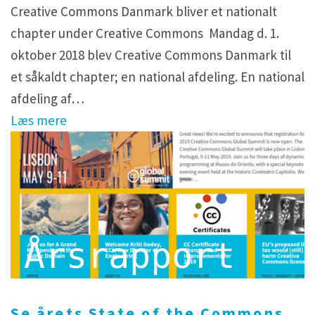
Creative Commons Danmark bliver et nationalt
chapter under Creative Commons Mandag d. 1.
oktober 2018 blev Creative Commons Danmark til
et såkaldt chapter; en national afdeling. En national
afdeling af…
Læs mere
Se årets State of the Commons