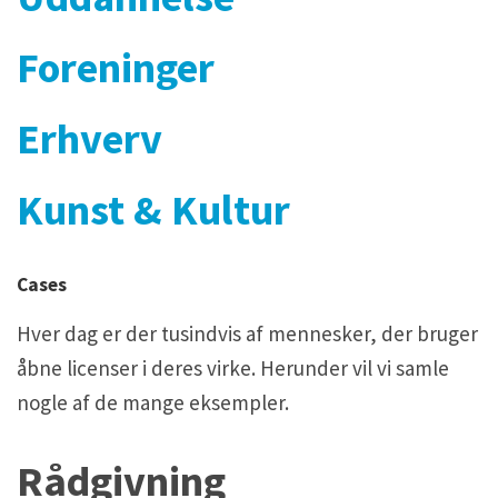
Foreninger
Erhverv
Kunst & Kultur
Cases
Hver dag er der tusindvis af mennesker, der bruger
åbne licenser i deres virke. Herunder vil vi samle
nogle af de mange eksempler.
Rådgivning