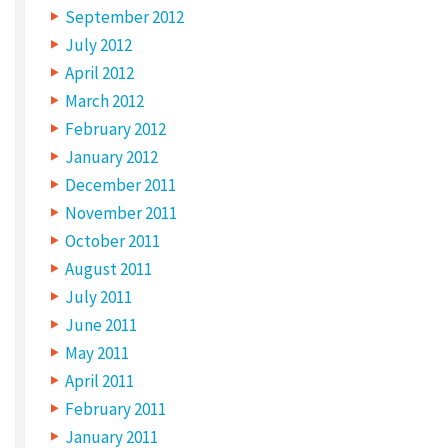
September 2012
July 2012
April 2012
March 2012
February 2012
January 2012
December 2011
November 2011
October 2011
August 2011
July 2011
June 2011
May 2011
April 2011
February 2011
January 2011