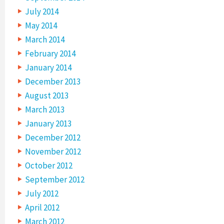
July 2014
May 2014
March 2014
February 2014
January 2014
December 2013
August 2013
March 2013
January 2013
December 2012
November 2012
October 2012
September 2012
July 2012
April 2012
March 2012