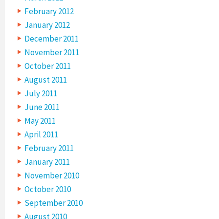
February 2012
January 2012
December 2011
November 2011
October 2011
August 2011
July 2011
June 2011
May 2011
April 2011
February 2011
January 2011
November 2010
October 2010
September 2010
August 2010