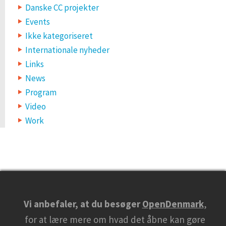
Danske CC projekter
Events
Ikke kategoriseret
Internationale nyheder
Links
News
Program
Video
Work
Vi anbefaler, at du besøger
OpenDenmark
,
for at lære mere om hvad det åbne kan gøre