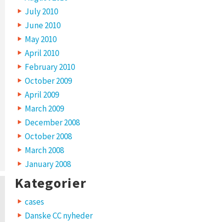
July 2010
June 2010
May 2010
April 2010
February 2010
October 2009
April 2009
March 2009
December 2008
October 2008
March 2008
January 2008
Kategorier
cases
Danske CC nyheder