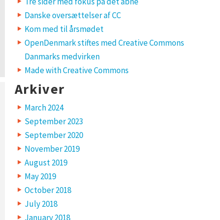
Tre sider med fokus på det åbne
Danske oversættelser af CC
Kom med til årsmødet
OpenDenmark stiftes med Creative Commons
Danmarks medvirken
Made with Creative Commons
Arkiver
March 2024
September 2023
September 2020
November 2019
August 2019
May 2019
October 2018
July 2018
January 2018