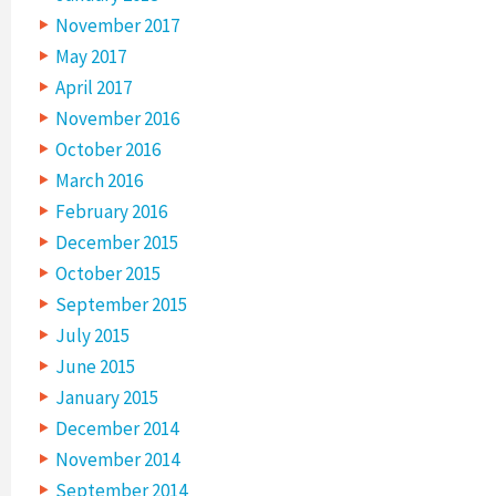
November 2017
May 2017
April 2017
November 2016
October 2016
March 2016
February 2016
December 2015
October 2015
September 2015
July 2015
June 2015
January 2015
December 2014
November 2014
September 2014