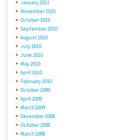
January 2011
T
E
November 2010
October 2010
September 2010
August 2010
July 2010
S
June 2010
a
May 2010
v
April 2010
February 2010
e
October 2009
m
April 2009
y
March 2009
n
December 2008
a
October 2008
m
March 2008
e