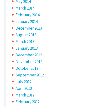
May 2014
N
T
March 2014
*
February 2014
January 2014
December 2013
August 2013
March 2013
January 2013
December 2012
November 2012
October 2012
September 2012
July 2012
N
A
April 2012
M
E
March 2012
*
February 2012