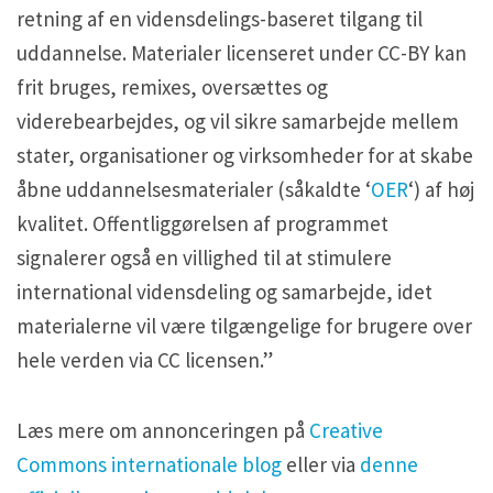
retning af en vidensdelings-baseret tilgang til
uddannelse. Materialer licenseret under CC-BY kan
frit bruges, remixes, oversættes og
viderebearbejdes, og vil sikre samarbejde mellem
stater, organisationer og virksomheder for at skabe
åbne uddannelsesmaterialer (såkaldte ‘
OER
‘) af høj
kvalitet. Offentliggørelsen af programmet
signalerer også en villighed til at stimulere
international vidensdeling og samarbejde, idet
materialerne vil være tilgængelige for brugere over
hele verden via CC licensen.”
Læs mere om annonceringen på
Creative
Commons internationale blog
eller via
denne