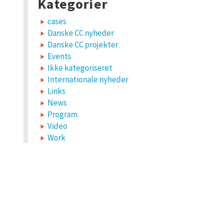
Kategorier
cases
Danske CC nyheder
Danske CC projekter
Events
Ikke kategoriseret
Internationale nyheder
Links
News
Program
Video
Work