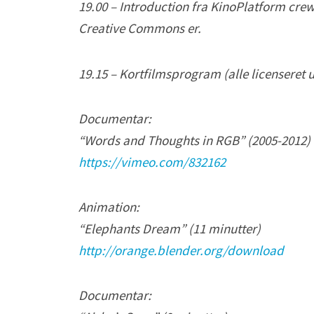
19.00 – Introduction fra KinoPlatform crewe
Creative Commons er.
19.15 – Kortfilmsprogram (alle licenseret 
Documentar:
“Words and Thoughts in RGB” (2005-2012) 
https://vimeo.com/832162
Animation:
“Elephants Dream” (11 minutter)
http://orange.blender.org/download
Documentar: