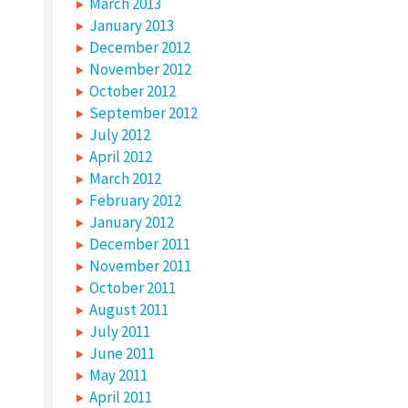
March 2013
January 2013
December 2012
November 2012
October 2012
September 2012
July 2012
April 2012
March 2012
February 2012
January 2012
December 2011
November 2011
October 2011
August 2011
July 2011
June 2011
May 2011
April 2011