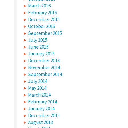
March 2016
February 2016
December 2015
October 2015
September 2015
July 2015
June 2015
January 2015
December 2014
November 2014
September 2014
July 2014
May 2014
March 2014
February 2014
January 2014
December 2013
August 2013