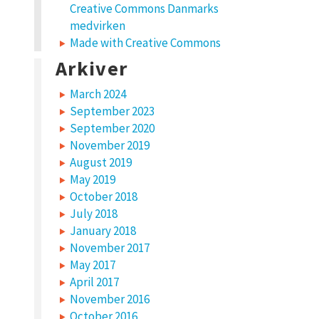
Creative Commons Danmarks
medvirken
Made with Creative Commons
Arkiver
March 2024
September 2023
September 2020
November 2019
August 2019
May 2019
October 2018
July 2018
January 2018
November 2017
May 2017
April 2017
November 2016
October 2016