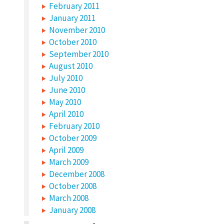
February 2011
January 2011
November 2010
October 2010
September 2010
August 2010
July 2010
June 2010
May 2010
April 2010
February 2010
October 2009
April 2009
March 2009
December 2008
October 2008
March 2008
January 2008