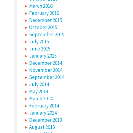
March 2016
February 2016
December 2015
October 2015
September 2015
July 2015
June 2015
January 2015
December 2014
November 2014
September 2014
July 2014
May 2014
March 2014
February 2014
January 2014
December 2013
August 2013