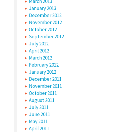
March 2013
January 2013
December 2012
November 2012
October 2012
September 2012
July 2012
April 2012
March 2012
February 2012
January 2012
December 2011
November 2011
October 2011
August 2011
July 2011
June 2011
May 2011
April 2011