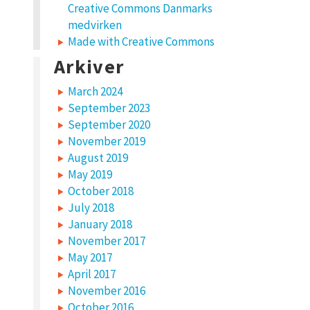
Creative Commons Danmarks
medvirken
Made with Creative Commons
Arkiver
March 2024
September 2023
September 2020
November 2019
August 2019
May 2019
October 2018
July 2018
January 2018
November 2017
May 2017
April 2017
November 2016
October 2016