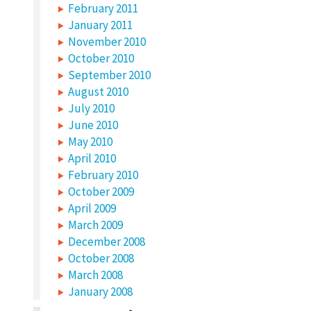
February 2011
January 2011
November 2010
October 2010
September 2010
August 2010
July 2010
June 2010
May 2010
April 2010
February 2010
October 2009
April 2009
March 2009
December 2008
October 2008
March 2008
January 2008