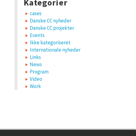
Kategorier
cases
Danske CC nyheder
Danske CC projekter
Events
Ikke kategoriseret
Internationale nyheder
Links
News
Program
Video
Work