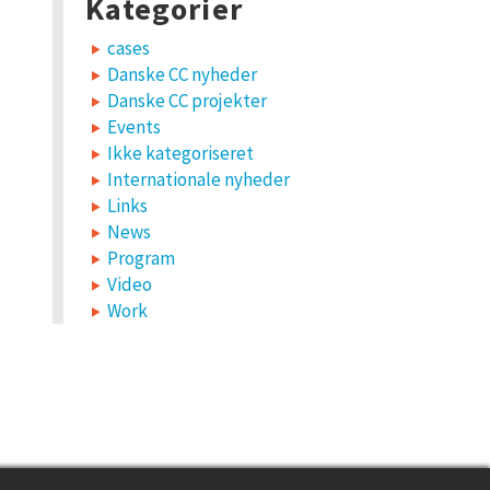
Kategorier
cases
Danske CC nyheder
Danske CC projekter
Events
Ikke kategoriseret
Internationale nyheder
Links
News
Program
Video
Work