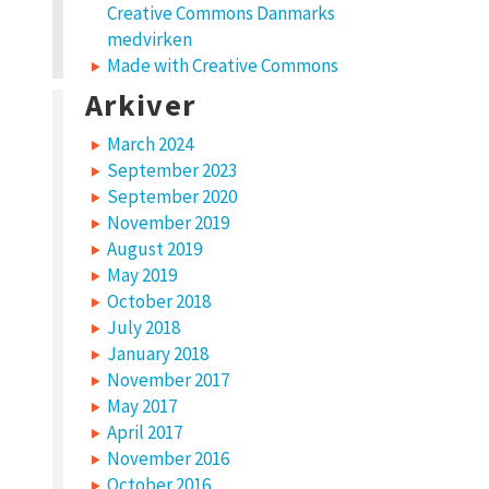
Creative Commons Danmarks
medvirken
Made with Creative Commons
Arkiver
March 2024
September 2023
September 2020
November 2019
August 2019
May 2019
October 2018
July 2018
January 2018
November 2017
May 2017
April 2017
November 2016
October 2016