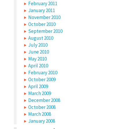
February 2011
January 2011
November 2010
October 2010
September 2010
August 2010
July 2010
June 2010
May 2010
April 2010
February 2010
October 2009
April 2009
March 2009
December 2008
October 2008
March 2008
January 2008