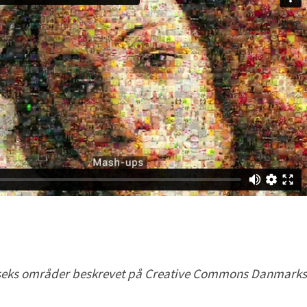
f seks områder beskrevet på Creative Commons Danmarks