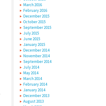
March 2016
February 2016
December 2015
October 2015
September 2015
July 2015
June 2015
January 2015
December 2014
November 2014
September 2014
July 2014
May 2014
March 2014
February 2014
January 2014
December 2013
August 2013